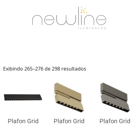
Exibindo 265–276 de 298 resultados
Plafon Grid
Plafon Grid
Plafon Grid