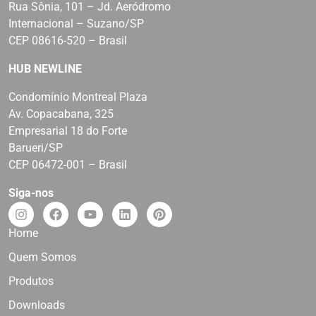
Rua Sônia, 101 – Jd. Aeródromo
Internacional – Suzano/SP
CEP 08616-520 – Brasil
HUB NEWLINE
Condomínio Montreal Plaza
Av. Copacabana, 325
Empresarial 18 do Forte
Barueri/SP
CEP 06472-001 – Brasil
Siga-nos
Home
Quem Somos
Produtos
Downloads