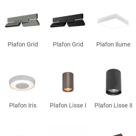
Plafon Grid
Plafon Grid
Plafon Ilume
Plafon Iris
Plafon Lisse I
Plafon Lisse II