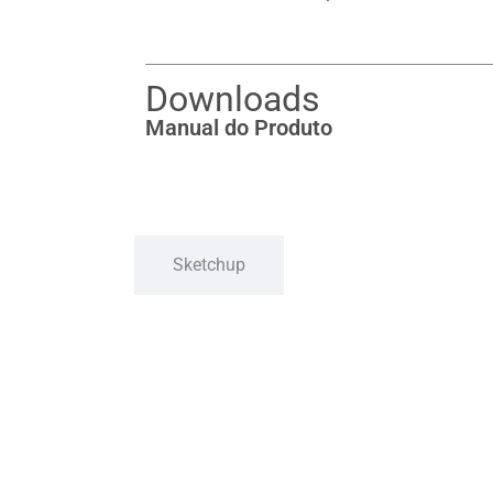
Downloads
Manual do Produto
Sketchup