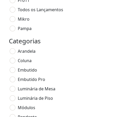
Pro11
Todos os Lançamentos
Mikro
Pampa
Categorias
Arandela
Coluna
Embutido
Embutido Pro
Luminária de Mesa
Luminária de Piso
Módulos