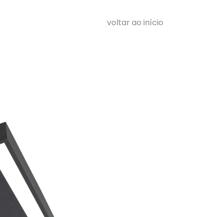
voltar ao início