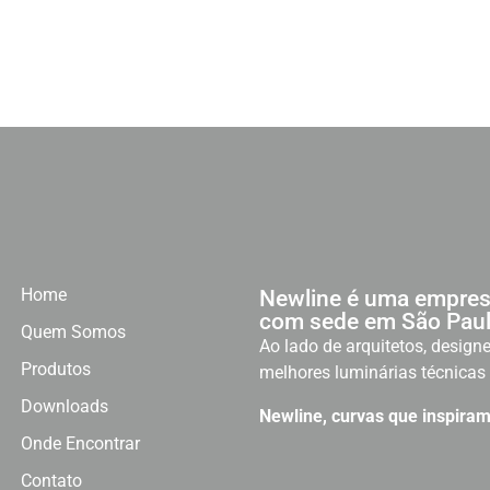
Home
Newline é uma empres
com sede em São Paul
Quem Somos
Ao lado de arquitetos, designe
Produtos
melhores luminárias técnicas 
Downloads
Newline, curvas que inspiram
Onde Encontrar
Contato