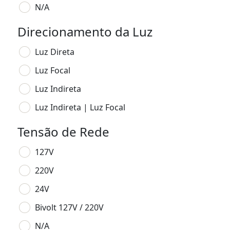
N/A
Direcionamento da Luz
Luz Direta
Luz Focal
Luz Indireta
Luz Indireta | Luz Focal
Tensão de Rede
127V
220V
24V
Bivolt 127V / 220V
N/A