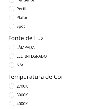
Pendente
Perfil
Plafon
Spot
Fonte de Luz
LÂMPADA
LED INTEGRADO
N/A
Temperatura de Cor
2700K
3000K
4000K