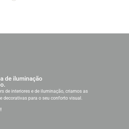
a de iluminação
o.
rs de interiores e de iluminação, criamos as
e decorativas para o seu conforto visual.
!