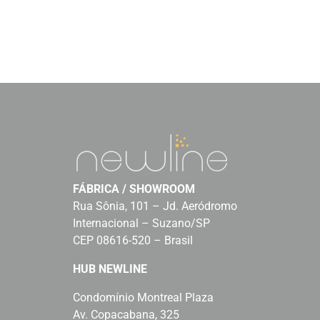
FÁBRICA / SHOWROOM
Rua Sônia, 101 – Jd. Aeródromo
Internacional – Suzano/SP
CEP 08616-520 – Brasil
HUB NEWLINE
Condomínio Montreal Plaza
Av. Copacabana, 325