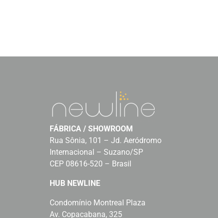
FÁBRICA / SHOWROOM
Rua Sônia, 101 – Jd. Aeródromo
Internacional – Suzano/SP
CEP 08616-520 – Brasil
HUB NEWLINE
Condomínio Montreal Plaza
Av. Copacabana, 325