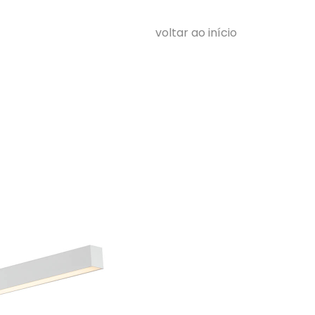
voltar ao início