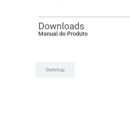
Downloads
Manual do Produto
Sketchup