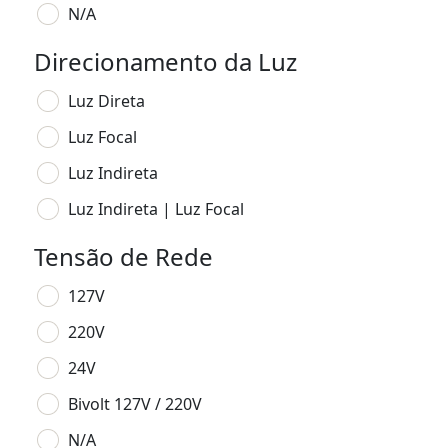
N/A
Direcionamento da Luz
Luz Direta
Luz Focal
Luz Indireta
Luz Indireta | Luz Focal
Tensão de Rede
127V
220V
24V
Bivolt 127V / 220V
N/A