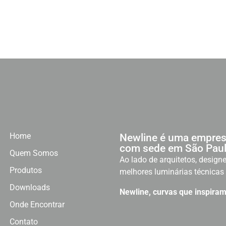
Home
Newline é uma empres
com sede em São Paul
Quem Somos
Ao lado de arquitetos, designe
Produtos
melhores luminárias técnicas 
Downloads
Newline, curvas que inspiram
Onde Encontrar
Contato