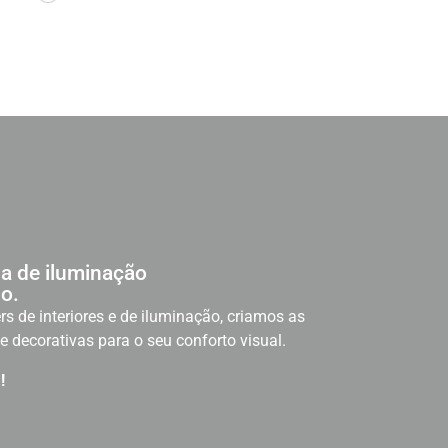
a de iluminação
o.
rs de interiores e de iluminação, criamos as
e decorativas para o seu conforto visual.
!