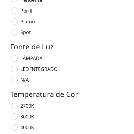
Pendente
Perfil
Plafon
Spot
Fonte de Luz
LÂMPADA
LED INTEGRADO
N/A
Temperatura de Cor
2700K
3000K
4000K