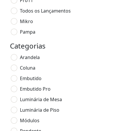
Pro11
Todos os Lançamentos
Mikro
Pampa
Categorias
Arandela
Coluna
Embutido
Embutido Pro
Luminária de Mesa
Luminária de Piso
Módulos