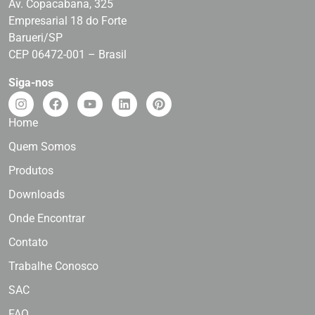
Av. Copacabana, 325
Empresarial 18 do Forte
Barueri/SP
CEP 06472-001 – Brasil
Siga-nos
Home
Quem Somos
Produtos
Downloads
Onde Encontrar
Contato
Trabalhe Conosco
SAC
FAQ