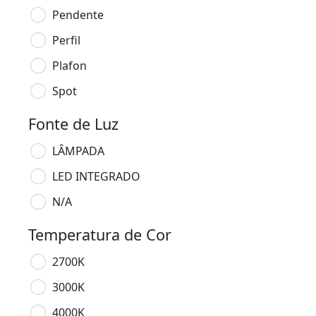
Pendente
Perfil
Plafon
Spot
Fonte de Luz
LÂMPADA
LED INTEGRADO
N/A
Temperatura de Cor
2700K
3000K
4000K