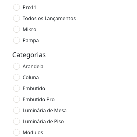
Pro11
Todos os Lançamentos
Mikro
Pampa
Categorias
Arandela
Coluna
Embutido
Embutido Pro
Luminária de Mesa
Luminária de Piso
Módulos