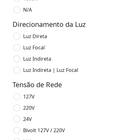
N/A
Direcionamento da Luz
Luz Direta
Luz Focal
Luz Indireta
Luz Indireta | Luz Focal
Tensão de Rede
127V
220V
24V
Bivolt 127V / 220V