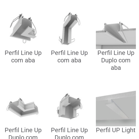
Perfil Line Up
Perfil Line Up
Perfil Line Up
com aba
com aba
Duplo com
aba
Perfil Line Up
Perfil Line Up
Perfil UP Light
Duplo com
Duplo com