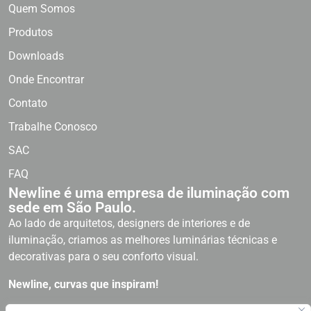
Quem Somos
Produtos
Downloads
Onde Encontrar
Contato
Trabalhe Conosco
SAC
FAQ
Newline é uma empresa de iluminação com
sede em São Paulo.
Ao lado de arquitetos, designers de interiores e de
iluminação, criamos as melhores luminárias técnicas e
decorativas para o seu conforto visual.
Newline, curvas que inspiram!