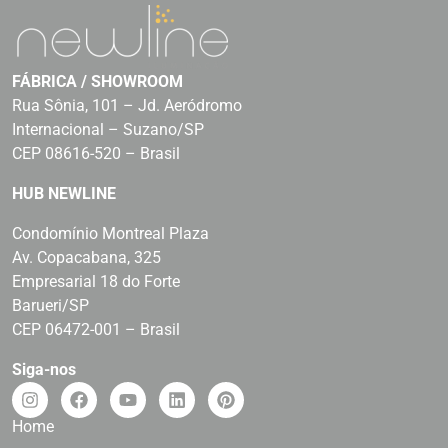
FÁBRICA / SHOWROOM
Rua Sônia, 101 – Jd. Aeródromo
Internacional – Suzano/SP
CEP 08616-520 – Brasil
HUB NEWLINE
Condomínio Montreal Plaza
Av. Copacabana, 325
Empresarial 18 do Forte
Barueri/SP
CEP 06472-001 – Brasil
Siga-nos
Home