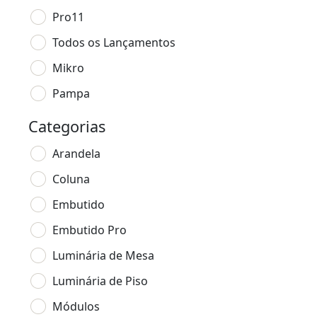
Pro11
Todos os Lançamentos
Mikro
Pampa
Categorias
Arandela
Coluna
Embutido
Embutido Pro
Luminária de Mesa
Luminária de Piso
Módulos