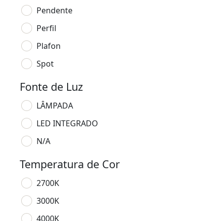
Pendente
Perfil
Plafon
Spot
Fonte de Luz
LÂMPADA
LED INTEGRADO
N/A
Temperatura de Cor
2700K
3000K
4000K