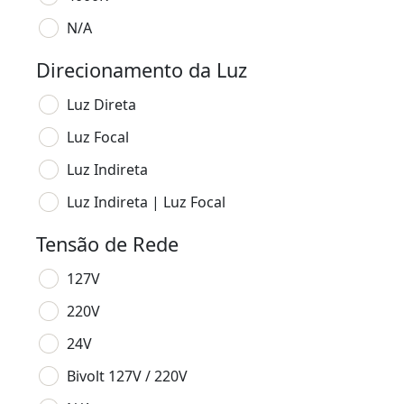
N/A
Direcionamento da Luz
Luz Direta
Luz Focal
Luz Indireta
Luz Indireta | Luz Focal
Tensão de Rede
127V
220V
24V
Bivolt 127V / 220V