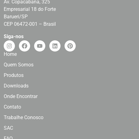
Av. Copacabana, 325
Empresarial 18 do Forte
Barueri/SP
CEP 06472-001 – Brasil
Siga-nos
Home
Quem Somos
Produtos
Downloads
Onde Encontrar
Contato
Trabalhe Conosco
SAC
FAQ