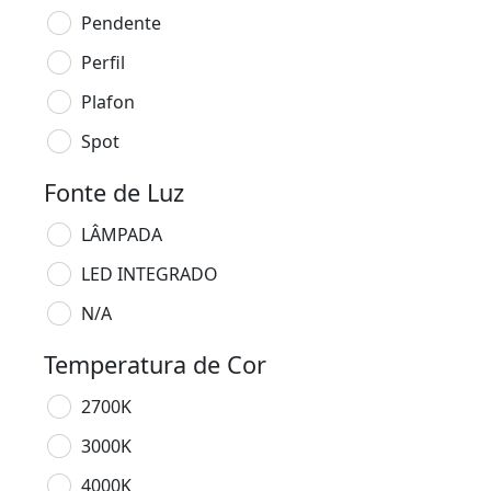
Pendente
Perfil
Plafon
Spot
Fonte de Luz
LÂMPADA
LED INTEGRADO
N/A
Temperatura de Cor
2700K
3000K
4000K