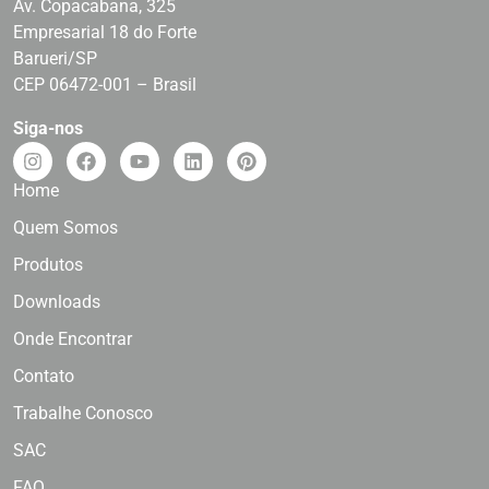
Av. Copacabana, 325
Empresarial 18 do Forte
Barueri/SP
CEP 06472-001 – Brasil
Siga-nos
Home
Quem Somos
Produtos
Downloads
Onde Encontrar
Contato
Trabalhe Conosco
SAC
FAQ