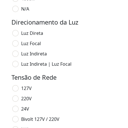
N/A
Direcionamento da Luz
Luz Direta
Luz Focal
Luz Indireta
Luz Indireta | Luz Focal
Tensão de Rede
127V
220V
24V
Bivolt 127V / 220V