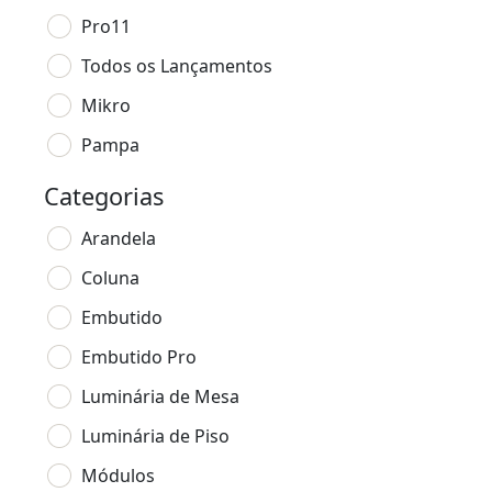
Pro11
Todos os Lançamentos
Mikro
Pampa
Categorias
Arandela
Coluna
Embutido
Embutido Pro
Luminária de Mesa
Luminária de Piso
Módulos