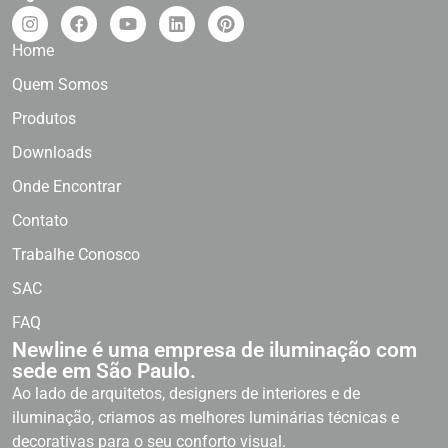
Home
Quem Somos
Produtos
Downloads
Onde Encontrar
Contato
Trabalhe Conosco
SAC
FAQ
Newline é uma empresa de iluminação com
sede em São Paulo.
Ao lado de arquitetos, designers de interiores e de
iluminação, criamos as melhores luminárias técnicas e
decorativas para o seu conforto visual.