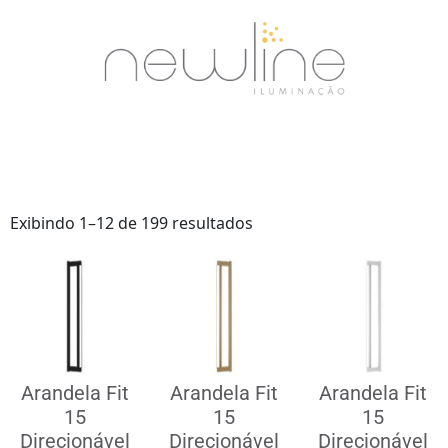
Exibindo 1–12 de 199 resultados
Arandela Fit
Arandela Fit
Arandela Fit
15
15
15
Direcionável
Direcionável
Direcionável