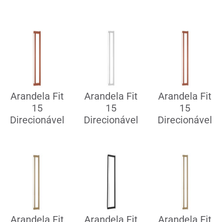
Arandela Fit
Arandela Fit
Arandela Fit
15
15
15
Direcionável
Direcionável
Direcionável
Arandela Fit
Arandela Fit
Arandela Fit