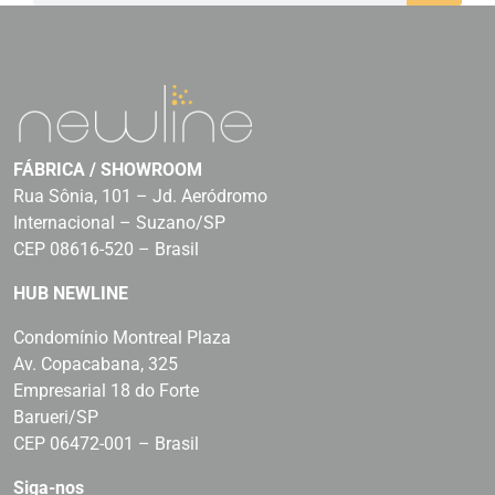
FÁBRICA / SHOWROOM
Rua Sônia, 101 – Jd. Aeródromo
Internacional – Suzano/SP
CEP 08616-520 – Brasil
HUB NEWLINE
Condomínio Montreal Plaza
Av. Copacabana, 325
Empresarial 18 do Forte
Barueri/SP
CEP 06472-001 – Brasil
Siga-nos