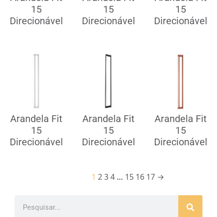
15
15
15
Direcionável
Direcionável
Direcionável
Arandela Fit
Arandela Fit
Arandela Fit
15
15
15
Direcionável
Direcionável
Direcionável
1
2
3
4
…
15
16
17
→