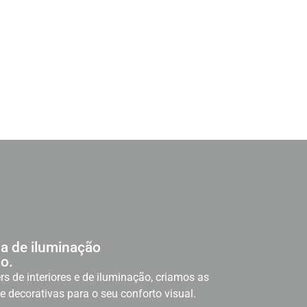
a de iluminação
o.
rs de interiores e de iluminação, criamos as
e decorativas para o seu conforto visual.