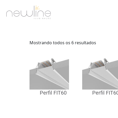
Mostrando todos os 6 resultados
Perfil FIT60
Perfil FIT6