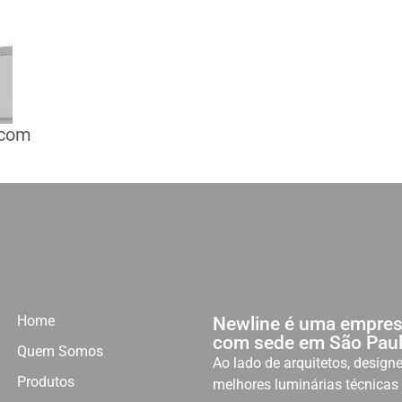
 com
Home
Newline é uma empres
com sede em São Paul
Quem Somos
Ao lado de arquitetos, designe
Produtos
melhores luminárias técnicas 