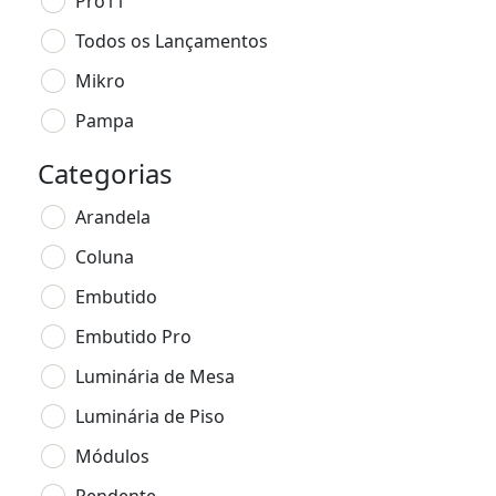
Pro11
Todos os Lançamentos
Mikro
Pampa
Categorias
Arandela
Coluna
Embutido
Embutido Pro
Luminária de Mesa
Luminária de Piso
Módulos