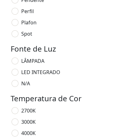
Pendente
Perfil
Plafon
Spot
Fonte de Luz
LÂMPADA
LED INTEGRADO
N/A
Temperatura de Cor
2700K
3000K
4000K