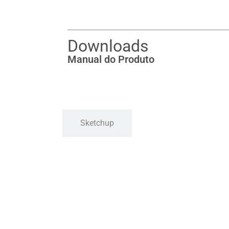
Downloads
Manual do Produto
Sketchup