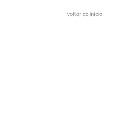
voltar ao início