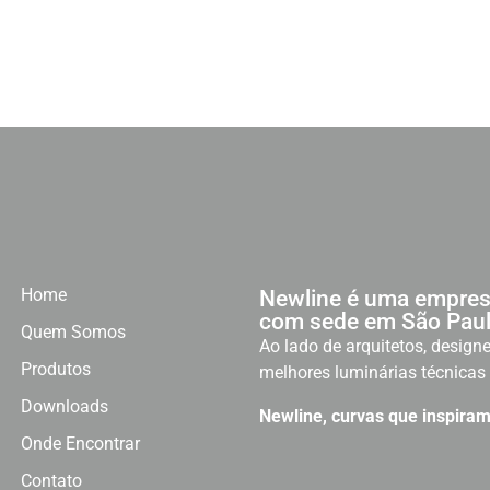
Home
Newline é uma empres
com sede em São Paul
Quem Somos
Ao lado de arquitetos, designe
Produtos
melhores luminárias técnicas 
Downloads
Newline, curvas que inspiram
Onde Encontrar
Contato