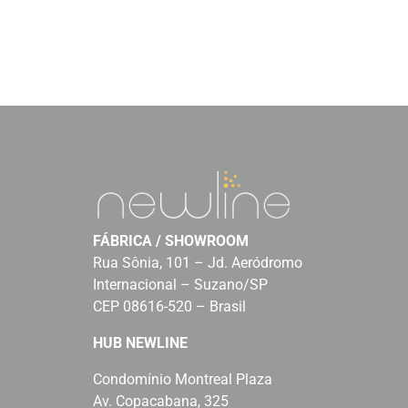
FÁBRICA / SHOWROOM
Rua Sônia, 101 – Jd. Aeródromo
Internacional – Suzano/SP
CEP 08616-520 – Brasil
HUB NEWLINE
Condomínio Montreal Plaza
Av. Copacabana, 325