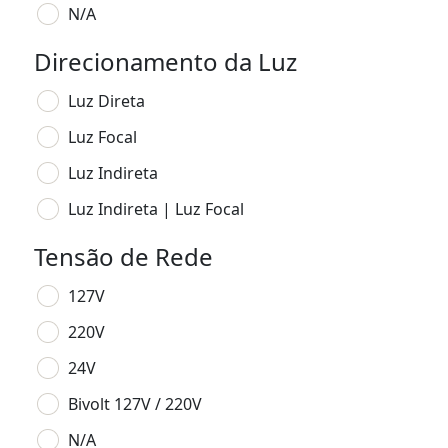
N/A
Direcionamento da Luz
Luz Direta
Luz Focal
Luz Indireta
Luz Indireta | Luz Focal
Tensão de Rede
127V
220V
24V
Bivolt 127V / 220V
N/A