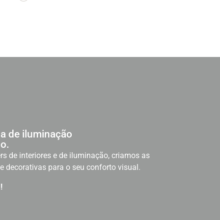
a de iluminação
o.
rs de interiores e de iluminação, criamos as
e decorativas para o seu conforto visual.
!