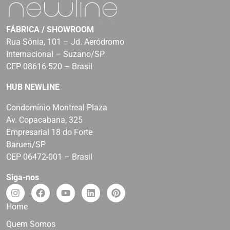
FÁBRICA / SHOWROOM
Rua Sônia, 101 – Jd. Aeródromo
Internacional – Suzano/SP
CEP 08616-520 – Brasil
HUB NEWLINE
Condomínio Montreal Plaza
Av. Copacabana, 325
Empresarial 18 do Forte
Barueri/SP
CEP 06472-001 – Brasil
Siga-nos
Home
Quem Somos