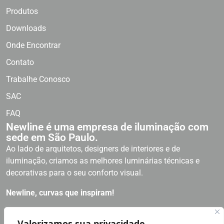
Produtos
Downloads
Onde Encontrar
Contato
Trabalhe Conosco
SAC
FAQ
Newline é uma empresa de iluminação com
sede em São Paulo.
Ao lado de arquitetos, designers de interiores e de
iluminação, criamos as melhores luminárias técnicas e
decorativas para o seu conforto visual.
Newline, curvas que inspiram!
RECEBA NOSSAS NOVIDADES
Valorizamos sua privacidade