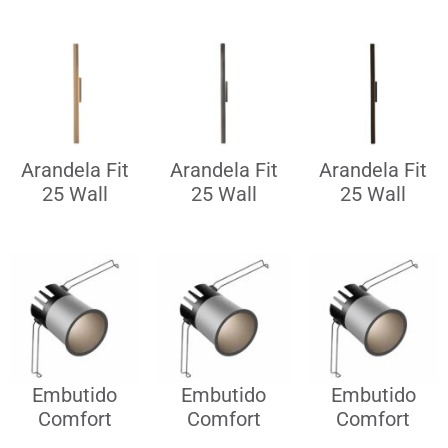
Arandela Fit
Arandela Fit
Arandela Fit
25 Wall
25 Wall
25 Wall
Embutido
Embutido
Embutido
Comfort
Comfort
Comfort