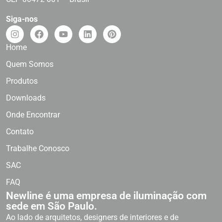
Siga-nos
Home
Quem Somos
Produtos
Downloads
Onde Encontrar
Contato
Trabalhe Conosco
SAC
FAQ
Newline é uma empresa de iluminação com
sede em São Paulo.
Ao lado de arquitetos, designers de interiores e de