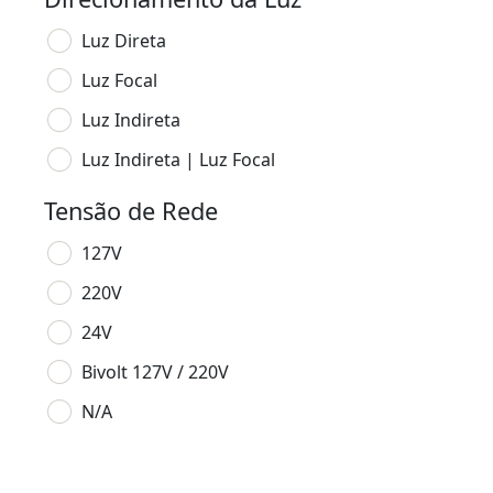
Luz Direta
Luz Focal
Luz Indireta
Luz Indireta | Luz Focal
Tensão de Rede
127V
220V
24V
Bivolt 127V / 220V
N/A