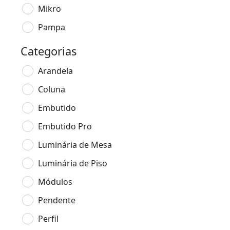
Mikro
Pampa
Categorias
Arandela
Coluna
Embutido
Embutido Pro
Luminária de Mesa
Luminária de Piso
Módulos
Pendente
Perfil