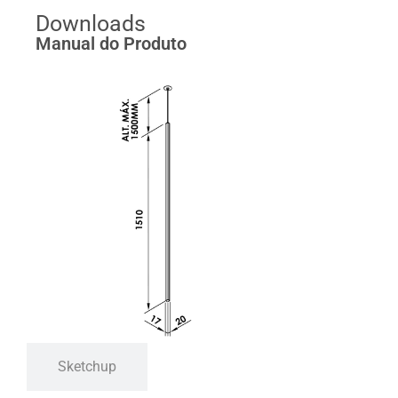
Downloads
Manual do Produto
Sketchup