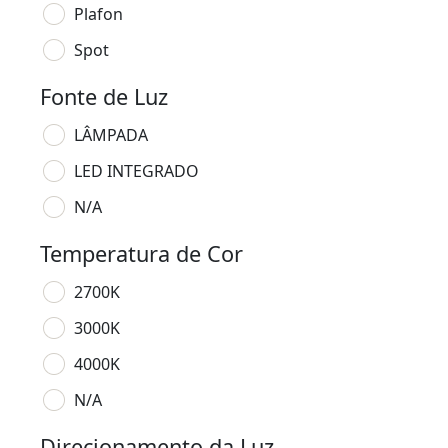
Plafon
Spot
Fonte de Luz
LÂMPADA
LED INTEGRADO
N/A
Temperatura de Cor
2700K
3000K
4000K
N/A
Direcionamento da Luz