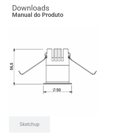
Downloads
Manual do Produto
Sketchup