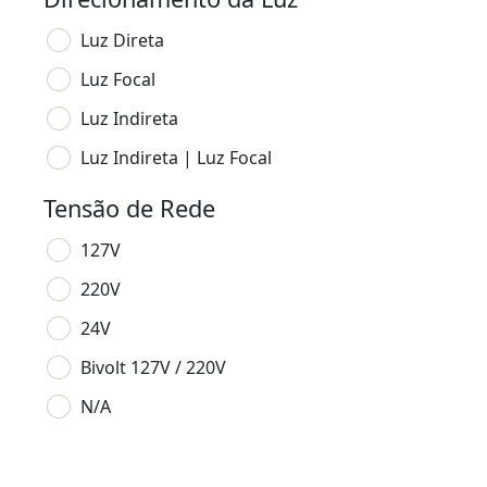
Luz Direta
Luz Focal
Luz Indireta
Luz Indireta | Luz Focal
Tensão de Rede
127V
220V
24V
Bivolt 127V / 220V
N/A