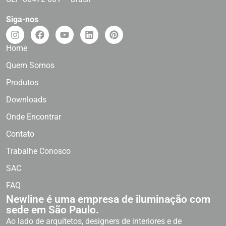
Siga-nos
Home
Quem Somos
Produtos
Downloads
Onde Encontrar
Contato
Trabalhe Conosco
SAC
FAQ
Newline é uma empresa de iluminação com
sede em São Paulo.
Ao lado de arquitetos, designers de interiores e de