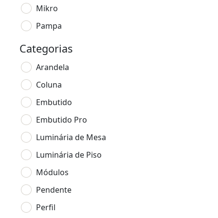
Mikro
Pampa
Categorias
Arandela
Coluna
Embutido
Embutido Pro
Luminária de Mesa
Luminária de Piso
Módulos
Pendente
Perfil