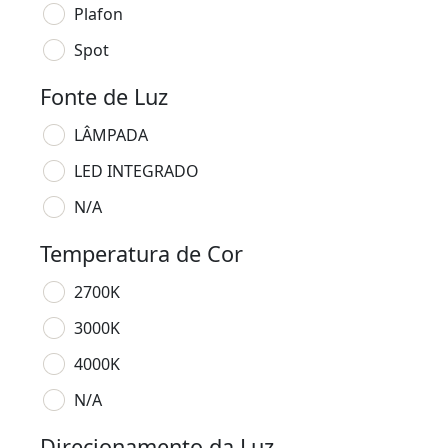
Plafon
Spot
Fonte de Luz
LÂMPADA
LED INTEGRADO
N/A
Temperatura de Cor
2700K
3000K
4000K
N/A
Direcionamento da Luz