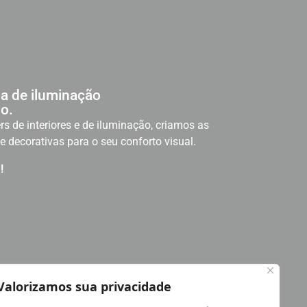
a de iluminação
o.
rs de interiores e de iluminação, criamos as
e decorativas para o seu conforto visual.
!
Valorizamos sua privacidade