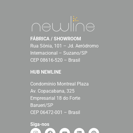
FÁBRICA / SHOWROOM
Rua Sônia, 101 – Jd. Aeródromo
Internacional – Suzano/SP
CEP 08616-520 – Brasil
HUB NEWLINE
Condomínio Montreal Plaza
Av. Copacabana, 325
Empresarial 18 do Forte
Barueri/SP
CEP 06472-001 – Brasil
Siga-nos