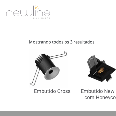
Mostrando todos os 3 resultados
Embutido Cross
Embutido New 
com Honeyc