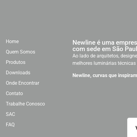
Home
Newline é uma empres
com sede em São Paul
Quem Somos
Ao lado de arquitetos, designe
Produtos
melhores luminárias técnicas 
Downloads
Newline, curvas que inspiram
Onde Encontrar
Contato
Trabalhe Conosco
SAC
FAQ