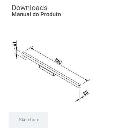
Downloads
Manual do Produto
Sketchup