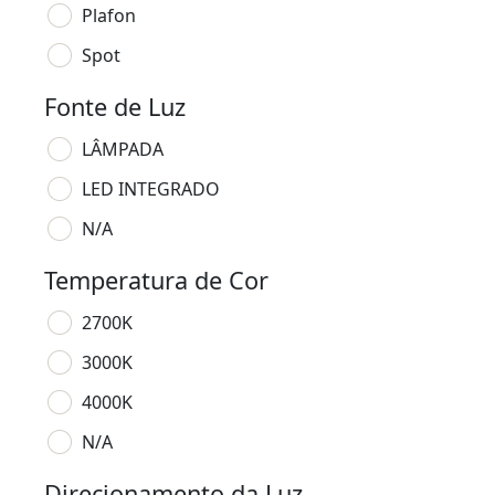
Plafon
Spot
Fonte de Luz
LÂMPADA
LED INTEGRADO
N/A
Temperatura de Cor
2700K
3000K
4000K
N/A
Direcionamento da Luz