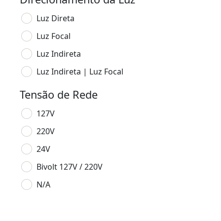
Luz Direta
Luz Focal
Luz Indireta
Luz Indireta | Luz Focal
Tensão de Rede
127V
220V
24V
Bivolt 127V / 220V
N/A