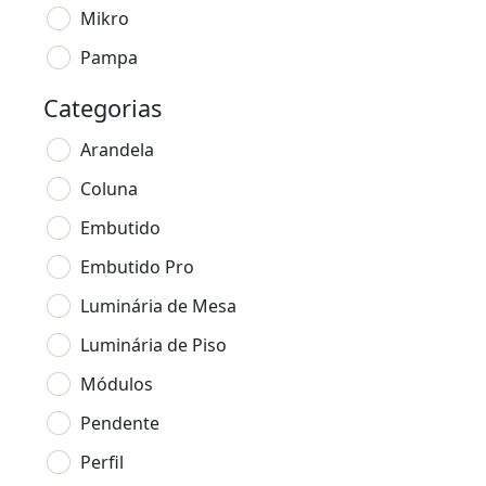
Mikro
Pampa
Categorias
Arandela
Coluna
Embutido
Embutido Pro
Luminária de Mesa
Luminária de Piso
Módulos
Pendente
Perfil