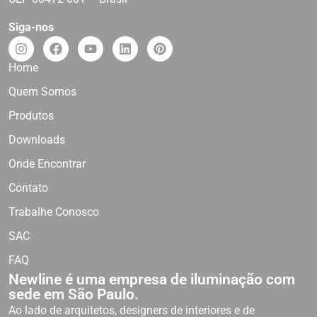
Siga-nos
Home
Quem Somos
Produtos
Downloads
Onde Encontrar
Contato
Trabalhe Conosco
SAC
FAQ
Newline é uma empresa de iluminação com
sede em São Paulo.
Ao lado de arquitetos, designers de interiores e de