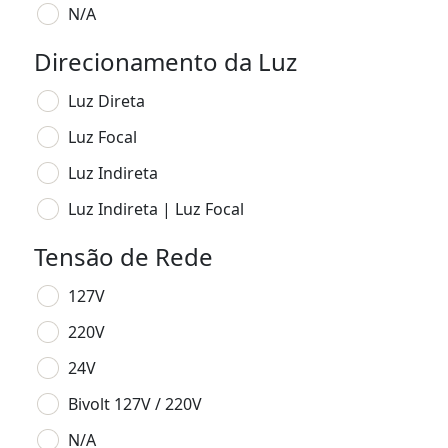
N/A
Direcionamento da Luz
Luz Direta
Luz Focal
Luz Indireta
Luz Indireta | Luz Focal
Tensão de Rede
127V
220V
24V
Bivolt 127V / 220V
N/A