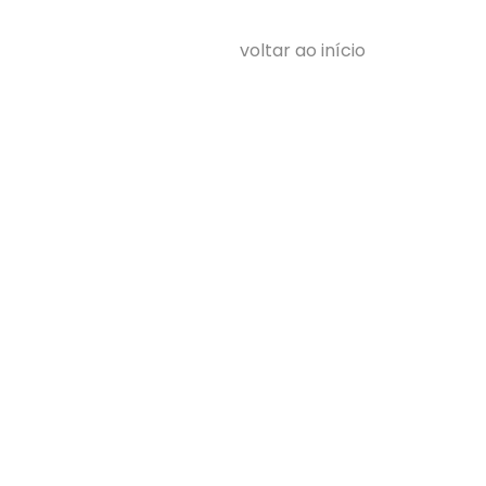
voltar ao início