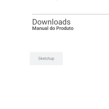
Downloads
Manual do Produto
Sketchup