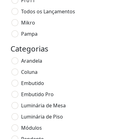
Pro11
Todos os Lançamentos
Mikro
Pampa
Categorias
Arandela
Coluna
Embutido
Embutido Pro
Luminária de Mesa
Luminária de Piso
Módulos