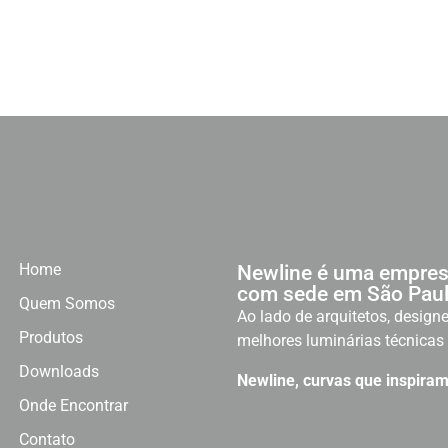
Home
Newline é uma empres
com sede em São Paul
Quem Somos
Ao lado de arquitetos, designe
Produtos
melhores luminárias técnicas 
Downloads
Newline, curvas que inspiram
Onde Encontrar
Contato