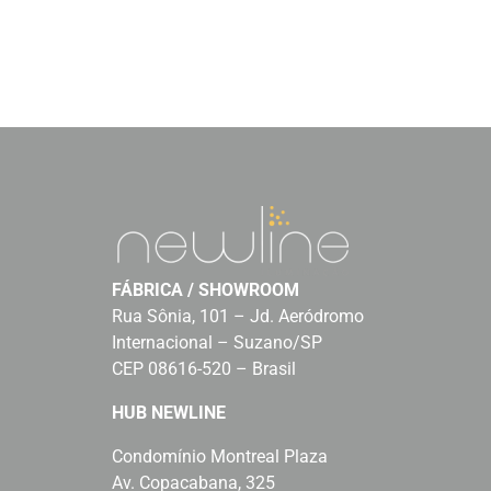
FÁBRICA / SHOWROOM
Rua Sônia, 101 – Jd. Aeródromo
Internacional – Suzano/SP
CEP 08616-520 – Brasil
HUB NEWLINE
Condomínio Montreal Plaza
Av. Copacabana, 325