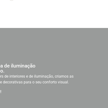
a de iluminação
o.
rs de interiores e de iluminação, criamos as
e decorativas para o seu conforto visual.
!