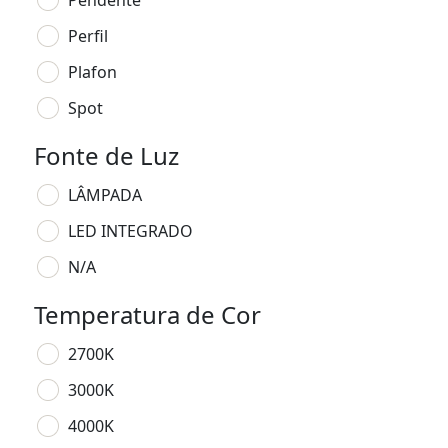
Pendente
Perfil
Plafon
Spot
Fonte de Luz
LÂMPADA
LED INTEGRADO
N/A
Temperatura de Cor
2700K
3000K
4000K