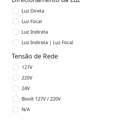
Luz Direta
Luz Focal
Luz Indireta
Luz Indireta | Luz Focal
Tensão de Rede
127V
220V
24V
Bivolt 127V / 220V
N/A