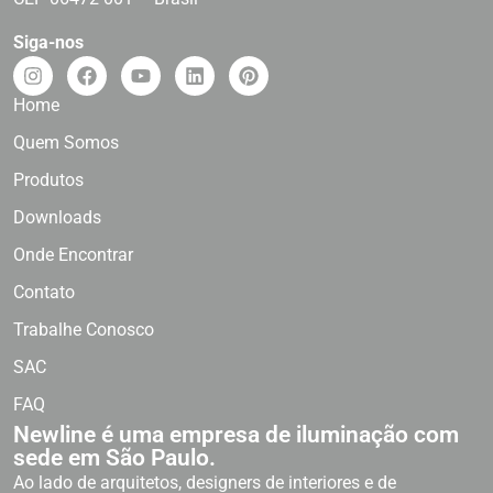
Siga-nos
Home
Quem Somos
Produtos
Downloads
Onde Encontrar
Contato
Trabalhe Conosco
SAC
FAQ
Newline é uma empresa de iluminação com
sede em São Paulo.
Ao lado de arquitetos, designers de interiores e de