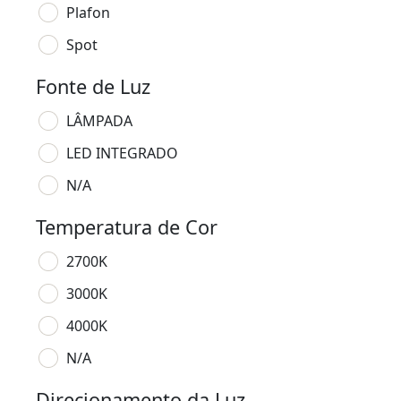
Plafon
Spot
Fonte de Luz
LÂMPADA
LED INTEGRADO
N/A
Temperatura de Cor
2700K
3000K
4000K
N/A
Direcionamento da Luz