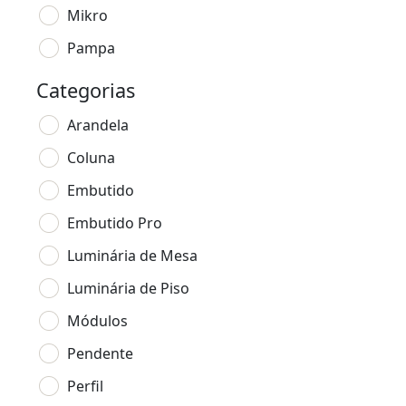
Mikro
Pampa
Categorias
Arandela
Coluna
Embutido
Embutido Pro
Luminária de Mesa
Luminária de Piso
Módulos
Pendente
Perfil