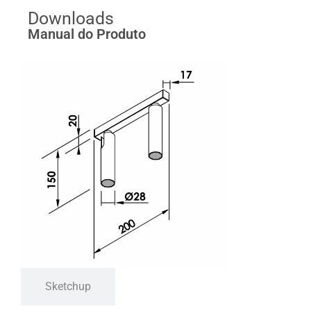
Downloads
Manual do Produto
Sketchup