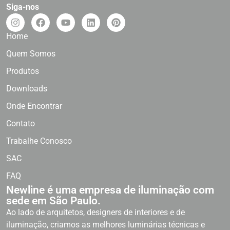
Siga-nos
Home
Quem Somos
Produtos
Downloads
Onde Encontrar
Contato
Trabalhe Conosco
SAC
FAQ
Newline é uma empresa de iluminação com
sede em São Paulo.
Ao lado de arquitetos, designers de interiores e de
iluminação, criamos as melhores luminárias técnicas e