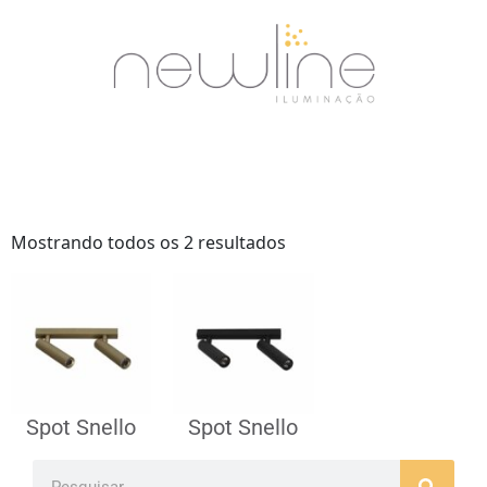
Mostrando todos os 2 resultados
Spot Snello
Spot Snello