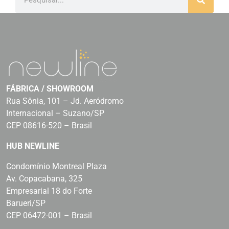
FÁBRICA / SHOWROOM
Rua Sônia, 101 – Jd. Aeródromo
Internacional – Suzano/SP
CEP 08616-520 – Brasil
HUB NEWLINE
Condomínio Montreal Plaza
Av. Copacabana, 325
Empresarial 18 do Forte
Barueri/SP
CEP 06472-001 – Brasil