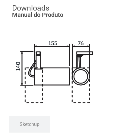
Downloads
Manual do Produto
Sketchup