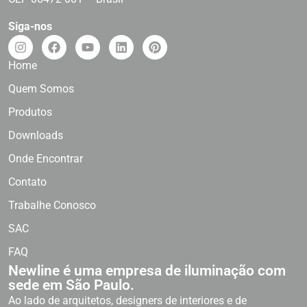
Siga-nos
Home
Quem Somos
Produtos
Downloads
Onde Encontrar
Contato
Trabalhe Conosco
SAC
FAQ
Newline é uma empresa de iluminação com
sede em São Paulo.
Ao lado de arquitetos, designers de interiores e de