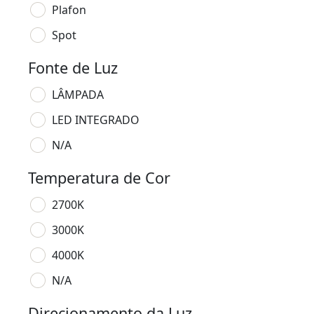
Plafon
Spot
Fonte de Luz
LÂMPADA
LED INTEGRADO
N/A
Temperatura de Cor
2700K
3000K
4000K
N/A
Direcionamento da Luz