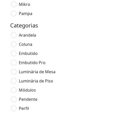
Mikro
Pampa
Categorias
Arandela
Coluna
Embutido
Embutido Pro
Luminária de Mesa
Luminária de Piso
Módulos
Pendente
Perfil