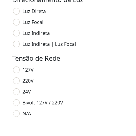
Luz Direta
Luz Focal
Luz Indireta
Luz Indireta | Luz Focal
Tensão de Rede
127V
220V
24V
Bivolt 127V / 220V
N/A