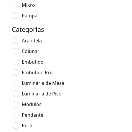
Mikro
Pampa
Categorias
Arandela
Coluna
Embutido
Embutido Pro
Luminária de Mesa
Luminária de Piso
Módulos
Pendente
Perfil