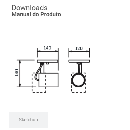
Downloads
Manual do Produto
Sketchup