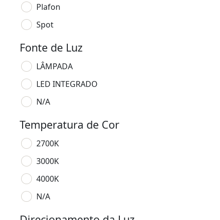
Plafon
Spot
Fonte de Luz
LÂMPADA
LED INTEGRADO
N/A
Temperatura de Cor
2700K
3000K
4000K
N/A
Direcionamento da Luz