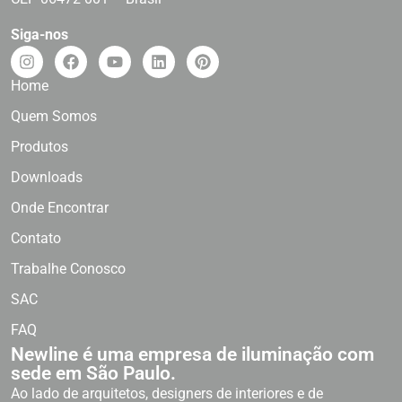
Siga-nos
Home
Quem Somos
Produtos
Downloads
Onde Encontrar
Contato
Trabalhe Conosco
SAC
FAQ
Newline é uma empresa de iluminação com
sede em São Paulo.
Ao lado de arquitetos, designers de interiores e de