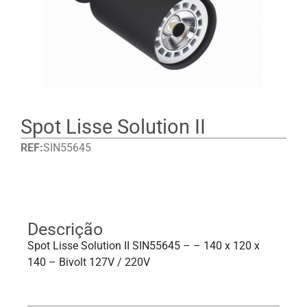
Spot Lisse Solution II
REF:
SIN55645
Detalhes
Descrição
Spot Lisse Solution II SIN55645 – – 140 x 120 x
140 – Bivolt 127V / 220V