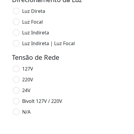
Luz Direta
Luz Focal
Luz Indireta
Luz Indireta | Luz Focal
Tensão de Rede
127V
220V
24V
Bivolt 127V / 220V
N/A