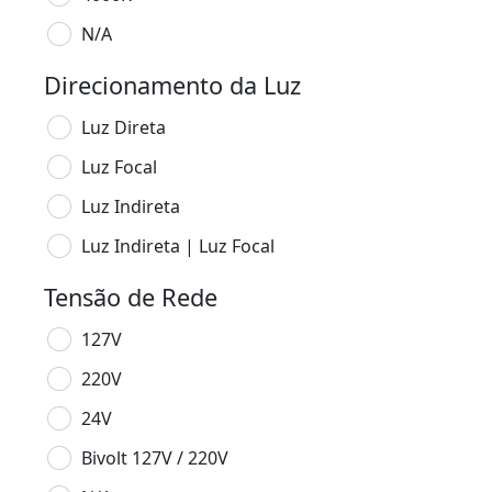
N/A
Direcionamento da Luz
Luz Direta
Luz Focal
Luz Indireta
Luz Indireta | Luz Focal
Tensão de Rede
127V
220V
24V
Bivolt 127V / 220V