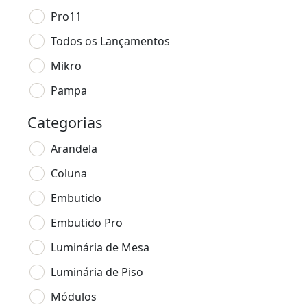
Pro11
Todos os Lançamentos
Mikro
Pampa
Categorias
Arandela
Coluna
Embutido
Embutido Pro
Luminária de Mesa
Luminária de Piso
Módulos