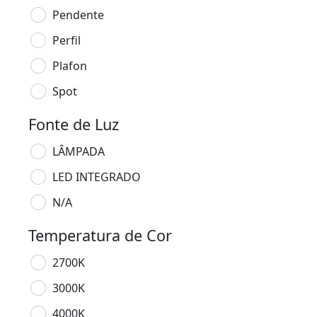
Pendente
Perfil
Plafon
Spot
Fonte de Luz
LÂMPADA
LED INTEGRADO
N/A
Temperatura de Cor
2700K
3000K
4000K