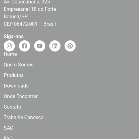
Av. Copacabana, 325
Empresarial 18 do Forte
Barueri/SP
CEP 06472-001 – Brasil
Siga-nos
Home
Quem Somos
Produtos
Downloads
Onde Encontrar
Contato
Trabalhe Conosco
SAC
FAQ