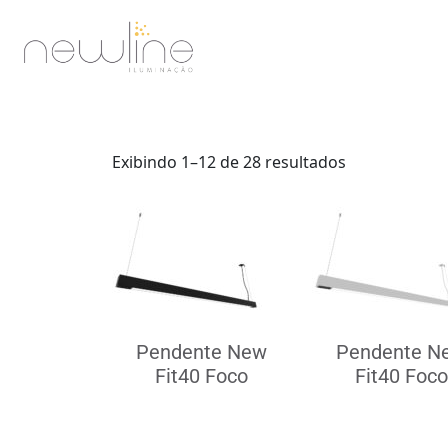
Exibindo 1–12 de 28 resultados
Pendente New
Pendente N
Fit40 Foco
Fit40 Foco