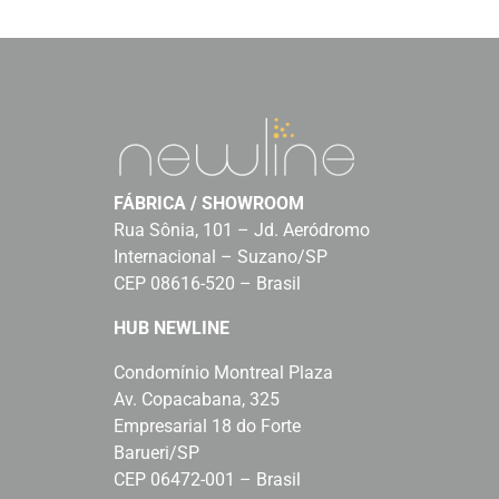
FÁBRICA / SHOWROOM
Rua Sônia, 101 – Jd. Aeródromo
Internacional – Suzano/SP
CEP 08616-520 – Brasil
HUB NEWLINE
Condomínio Montreal Plaza
Av. Copacabana, 325
Empresarial 18 do Forte
Barueri/SP
CEP 06472-001 – Brasil