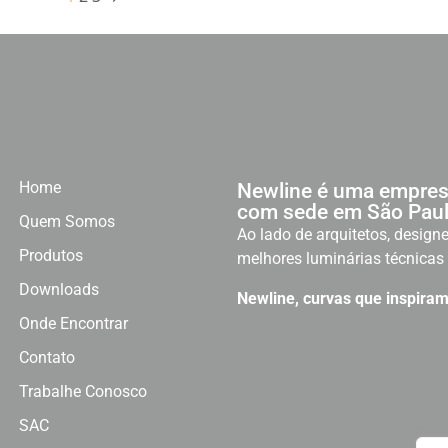
Home
Newline é uma empres
com sede em São Paul
Quem Somos
Ao lado de arquitetos, designe
Produtos
melhores luminárias técnicas 
Downloads
Newline, curvas que inspiram
Onde Encontrar
Contato
Trabalhe Conosco
SAC