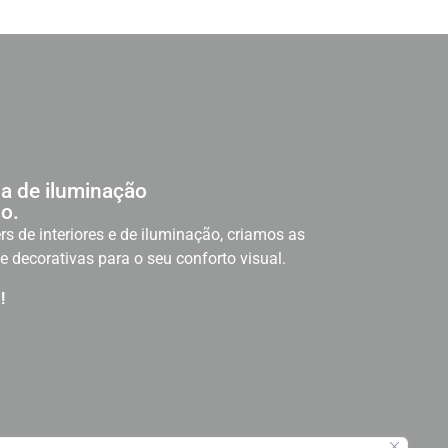
a de iluminação
o.
rs de interiores e de iluminação, criamos as
e decorativas para o seu conforto visual.
!