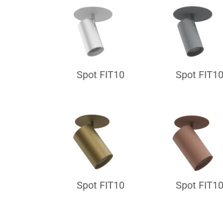
Spot FIT10
Spot FIT1
Spot FIT10
Spot FIT1