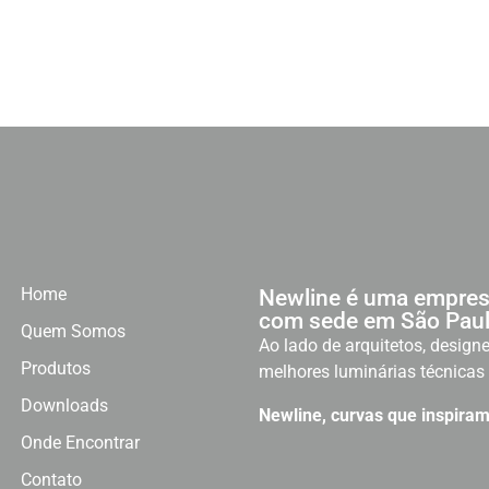
Home
Newline é uma empres
com sede em São Paul
Quem Somos
Ao lado de arquitetos, designe
Produtos
melhores luminárias técnicas 
Downloads
Newline, curvas que inspiram
Onde Encontrar
Contato