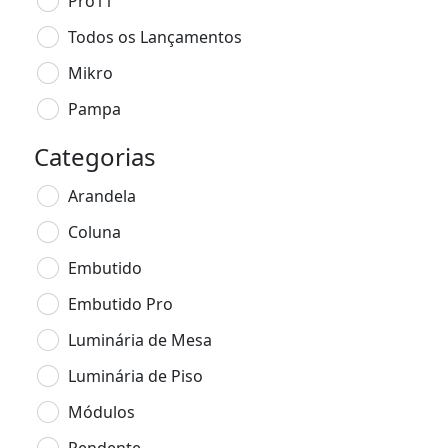
Pro11
Todos os Lançamentos
Mikro
Pampa
Categorias
Arandela
Coluna
Embutido
Embutido Pro
Luminária de Mesa
Luminária de Piso
Módulos