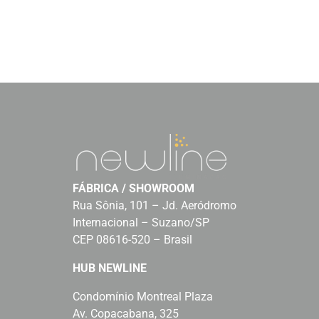
FÁBRICA / SHOWROOM
Rua Sônia, 101 – Jd. Aeródromo
Internacional – Suzano/SP
CEP 08616-520 – Brasil
HUB NEWLINE
Condomínio Montreal Plaza
Av. Copacabana, 325