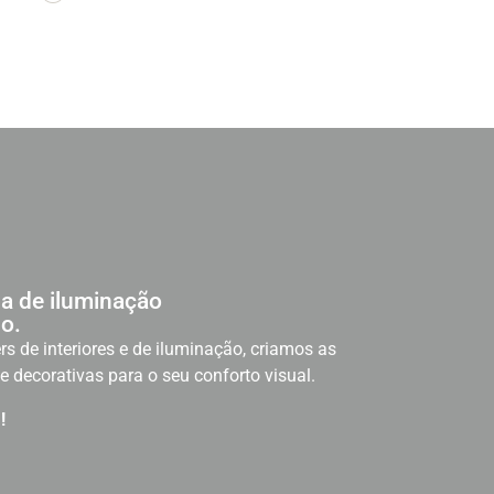
a de iluminação
o.
rs de interiores e de iluminação, criamos as
e decorativas para o seu conforto visual.
!