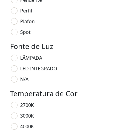
Pendente
Perfil
Plafon
Spot
Fonte de Luz
LÂMPADA
LED INTEGRADO
N/A
Temperatura de Cor
2700K
3000K
4000K