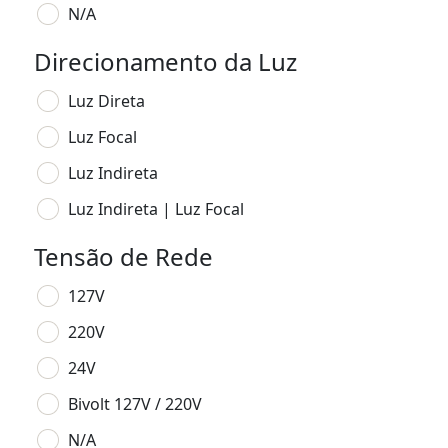
N/A
Direcionamento da Luz
Luz Direta
Luz Focal
Luz Indireta
Luz Indireta | Luz Focal
Tensão de Rede
127V
220V
24V
Bivolt 127V / 220V
N/A