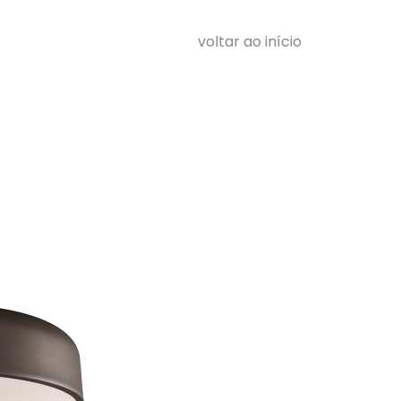
voltar ao início