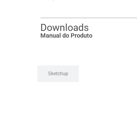
Downloads
Manual do Produto
Sketchup