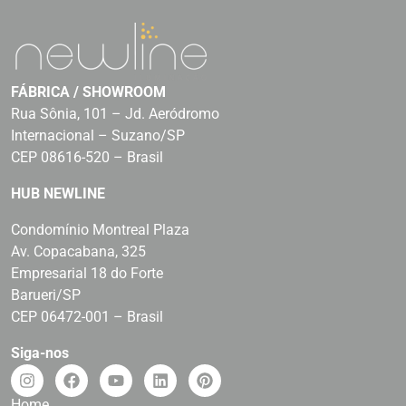
FÁBRICA / SHOWROOM
Rua Sônia, 101 – Jd. Aeródromo
Internacional – Suzano/SP
CEP 08616-520 – Brasil
HUB NEWLINE
Condomínio Montreal Plaza
Av. Copacabana, 325
Empresarial 18 do Forte
Barueri/SP
CEP 06472-001 – Brasil
Siga-nos
Home