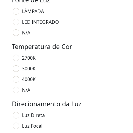
LÂMPADA
LED INTEGRADO
N/A
Temperatura de Cor
2700K
3000K
4000K
N/A
Direcionamento da Luz
Luz Direta
Luz Focal