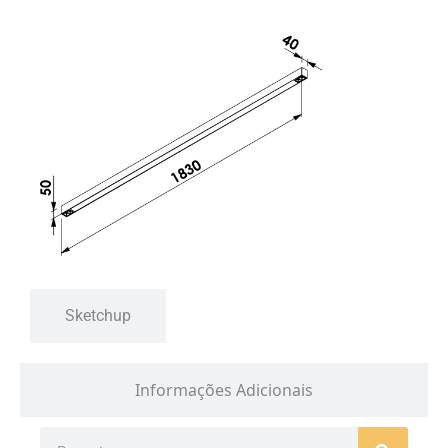
Sketchup
Informações Adicionais