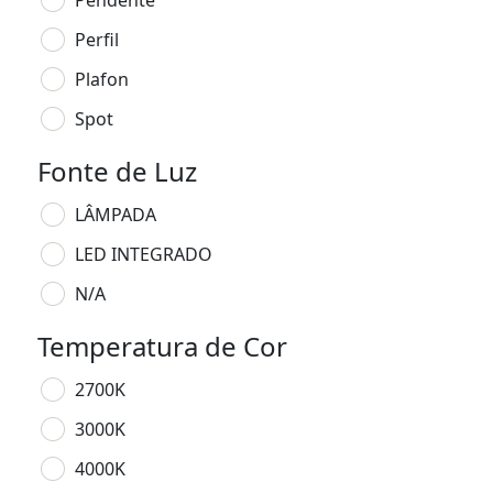
Pendente
Perfil
Plafon
Spot
Fonte de Luz
LÂMPADA
LED INTEGRADO
N/A
Temperatura de Cor
2700K
3000K
4000K