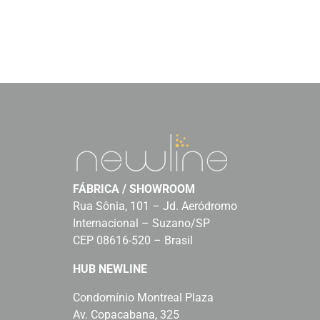
FÁBRICA / SHOWROOM
Rua Sônia, 101 – Jd. Aeródromo
Internacional – Suzano/SP
CEP 08616-520 – Brasil
HUB NEWLINE
Condomínio Montreal Plaza
Av. Copacabana, 325