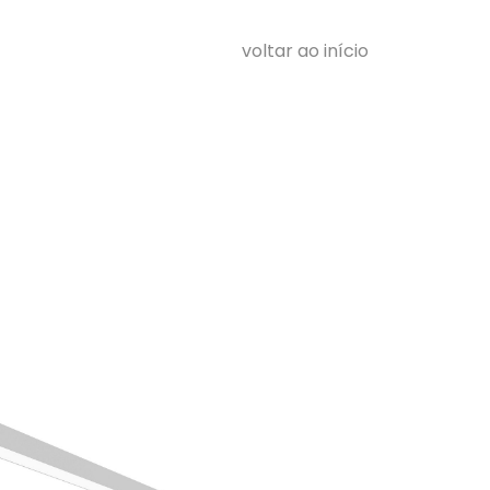
voltar ao início