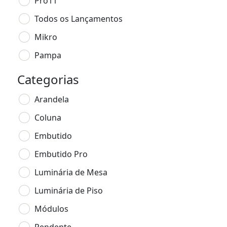
Pro11
Todos os Lançamentos
Mikro
Pampa
Categorias
Arandela
Coluna
Embutido
Embutido Pro
Luminária de Mesa
Luminária de Piso
Módulos