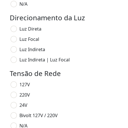
N/A
Direcionamento da Luz
Luz Direta
Luz Focal
Luz Indireta
Luz Indireta | Luz Focal
Tensão de Rede
127V
220V
24V
Bivolt 127V / 220V
N/A