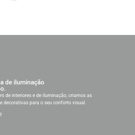
a de iluminação
o.
rs de interiores e de iluminação, criamos as
e decorativas para o seu conforto visual.
!