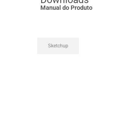
Manual do Produto
Sketchup