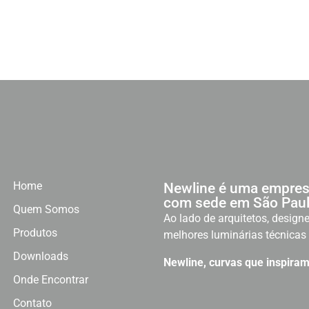
Home
Newline é uma empres
com sede em São Paul
Quem Somos
Ao lado de arquitetos, designe
Produtos
melhores luminárias técnicas 
Downloads
Newline, curvas que inspiram
Onde Encontrar
Contato