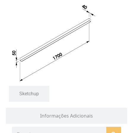
Sketchup
Informações Adicionais