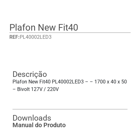
Plafon New Fit40
REF:
PL40002LED3
Detalhes
Descrição
Plafon New Fit40 PL40002LED3 – – 1700 x 40 x 50
– Bivolt 127V / 220V
Downloads
Manual do Produto