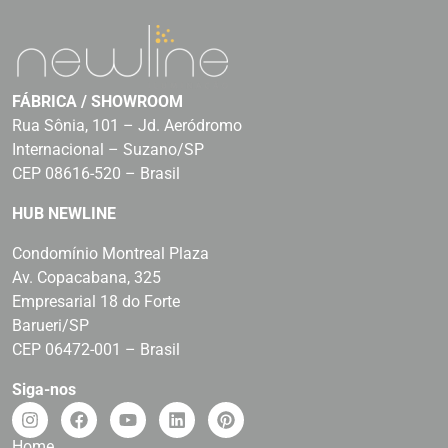
FÁBRICA / SHOWROOM
Rua Sônia, 101 – Jd. Aeródromo
Internacional – Suzano/SP
CEP 08616-520 – Brasil
HUB NEWLINE
Condomínio Montreal Plaza
Av. Copacabana, 325
Empresarial 18 do Forte
Barueri/SP
CEP 06472-001 – Brasil
Siga-nos
Home