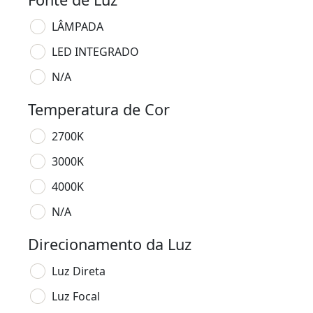
LÂMPADA
LED INTEGRADO
N/A
Temperatura de Cor
2700K
3000K
4000K
N/A
Direcionamento da Luz
Luz Direta
Luz Focal