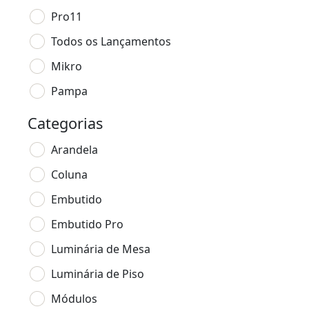
Pro11
Todos os Lançamentos
Mikro
Pampa
Categorias
Arandela
Coluna
Embutido
Embutido Pro
Luminária de Mesa
Luminária de Piso
Módulos