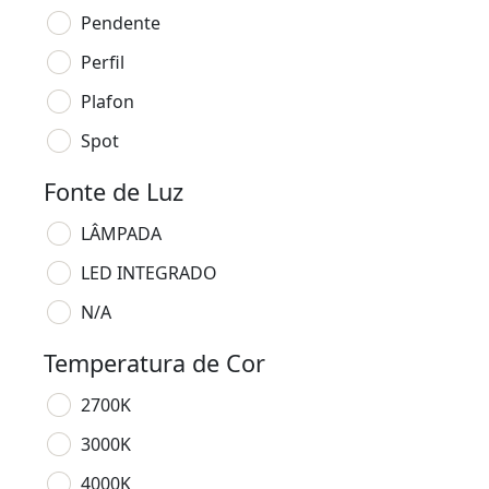
Pendente
Perfil
Plafon
Spot
Fonte de Luz
LÂMPADA
LED INTEGRADO
N/A
Temperatura de Cor
2700K
3000K
4000K