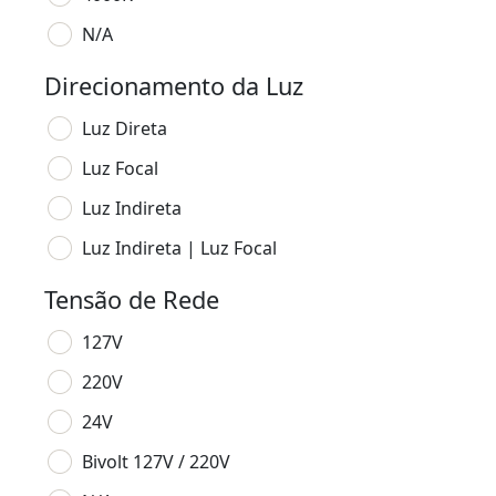
N/A
Direcionamento da Luz
Luz Direta
Luz Focal
Luz Indireta
Luz Indireta | Luz Focal
Tensão de Rede
127V
220V
24V
Bivolt 127V / 220V