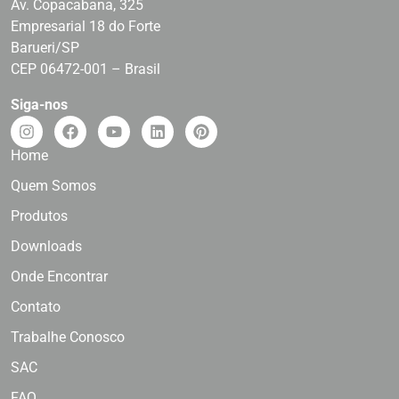
Av. Copacabana, 325
Empresarial 18 do Forte
Barueri/SP
CEP 06472-001 – Brasil
Siga-nos
Home
Quem Somos
Produtos
Downloads
Onde Encontrar
Contato
Trabalhe Conosco
SAC
FAQ