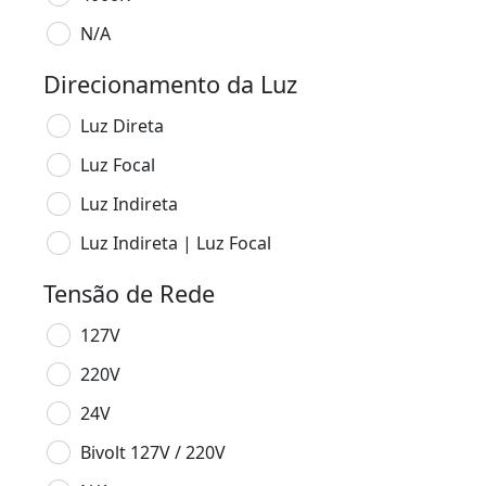
N/A
Direcionamento da Luz
Luz Direta
Luz Focal
Luz Indireta
Luz Indireta | Luz Focal
Tensão de Rede
127V
220V
24V
Bivolt 127V / 220V