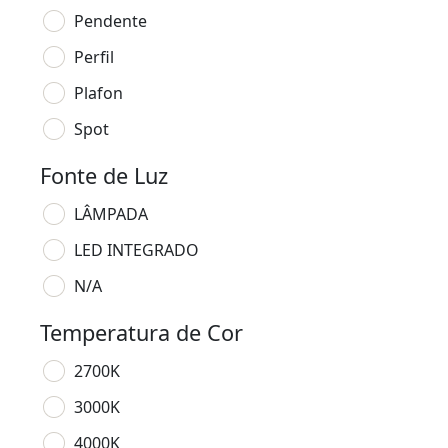
Pendente
Perfil
Plafon
Spot
Fonte de Luz
LÂMPADA
LED INTEGRADO
N/A
Temperatura de Cor
2700K
3000K
4000K