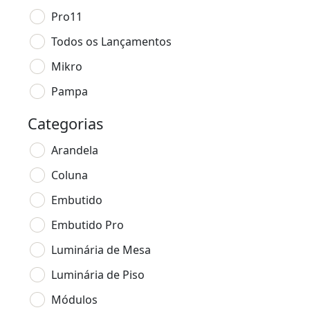
Pro11
Todos os Lançamentos
Mikro
Pampa
Categorias
Arandela
Coluna
Embutido
Embutido Pro
Luminária de Mesa
Luminária de Piso
Módulos