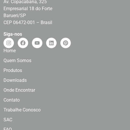
Av. Copacabana, 325
Empresarial 18 do Forte
Barueri/SP
CEP 06472-001 – Brasil
Siga-nos
Home
Quem Somos
Produtos
Downloads
Onde Encontrar
Contato
Trabalhe Conosco
SAC
FAQ