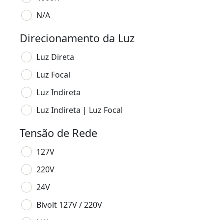
N/A
Direcionamento da Luz
Luz Direta
Luz Focal
Luz Indireta
Luz Indireta | Luz Focal
Tensão de Rede
127V
220V
24V
Bivolt 127V / 220V