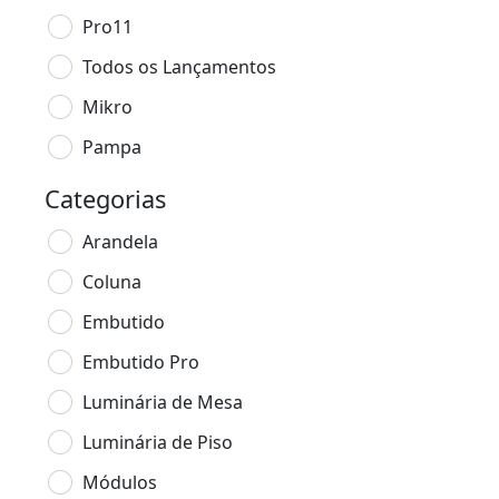
Pro11
Todos os Lançamentos
Mikro
Pampa
Categorias
Arandela
Coluna
Embutido
Embutido Pro
Luminária de Mesa
Luminária de Piso
Módulos