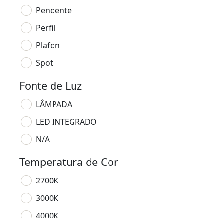
Pendente
Perfil
Plafon
Spot
Fonte de Luz
LÂMPADA
LED INTEGRADO
N/A
Temperatura de Cor
2700K
3000K
4000K