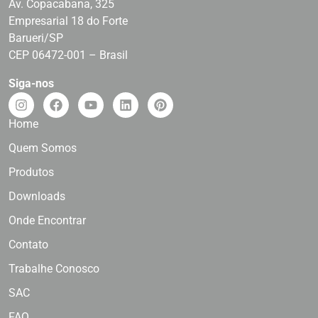
Av. Copacabana, 325
Empresarial 18 do Forte
Barueri/SP
CEP 06472-001 – Brasil
Siga-nos
Home
Quem Somos
Produtos
Downloads
Onde Encontrar
Contato
Trabalhe Conosco
SAC
FAQ