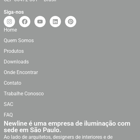
Siga-nos
Home
Quem Somos
Produtos
Downloads
Onde Encontrar
Contato
Trabalhe Conosco
SAC
FAQ
Newline é uma empresa de iluminação com
sede em São Paulo.
Ao lado de arquitetos, designers de interiores e de