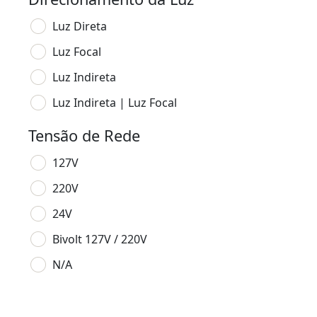
Luz Direta
Luz Focal
Luz Indireta
Luz Indireta | Luz Focal
Tensão de Rede
127V
220V
24V
Bivolt 127V / 220V
N/A