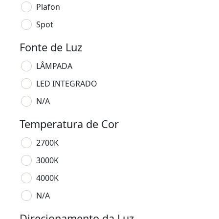
Plafon
Spot
Fonte de Luz
LÂMPADA
LED INTEGRADO
N/A
Temperatura de Cor
2700K
3000K
4000K
N/A
Direcionamento da Luz