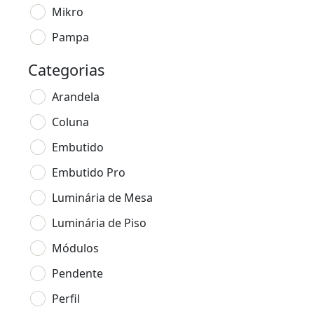
Mikro
Pampa
Categorias
Arandela
Coluna
Embutido
Embutido Pro
Luminária de Mesa
Luminária de Piso
Módulos
Pendente
Perfil