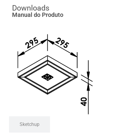
Downloads
Manual do Produto
Sketchup