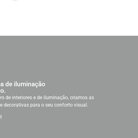
a de iluminação
o.
rs de interiores e de iluminação, criamos as
e decorativas para o seu conforto visual.
!