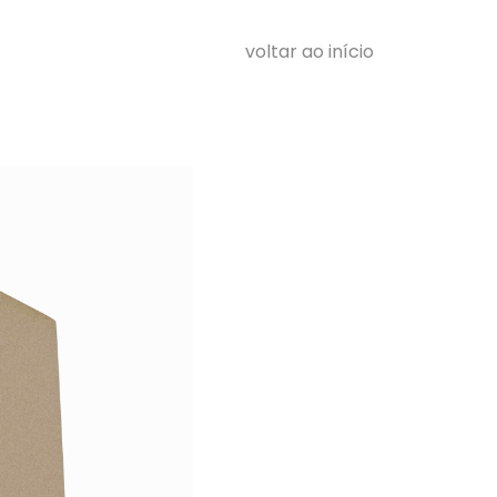
voltar ao início