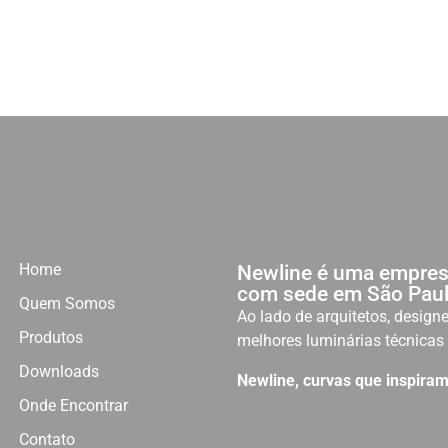
Home
Newline é uma empres
com sede em São Paul
Quem Somos
Ao lado de arquitetos, designe
Produtos
melhores luminárias técnicas 
Downloads
Newline, curvas que inspiram
Onde Encontrar
Contato