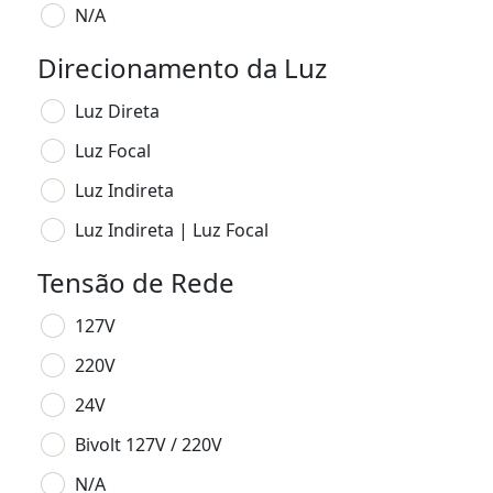
N/A
Direcionamento da Luz
Luz Direta
Luz Focal
Luz Indireta
Luz Indireta | Luz Focal
Tensão de Rede
127V
220V
24V
Bivolt 127V / 220V
N/A