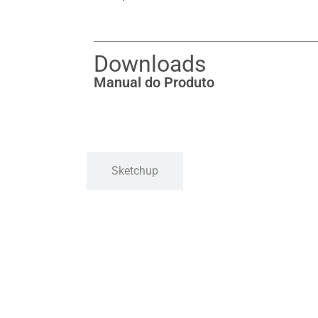
Downloads
Manual do Produto
Sketchup