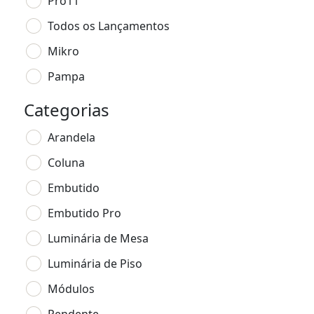
Pro11
Todos os Lançamentos
Mikro
Pampa
Categorias
Arandela
Coluna
Embutido
Embutido Pro
Luminária de Mesa
Luminária de Piso
Módulos