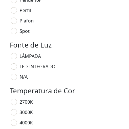
Pendente
Perfil
Plafon
Spot
Fonte de Luz
LÂMPADA
LED INTEGRADO
N/A
Temperatura de Cor
2700K
3000K
4000K