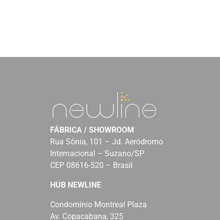
FÁBRICA / SHOWROOM
Rua Sônia, 101 – Jd. Aeródromo
Internacional – Suzano/SP
CEP 08616-520 – Brasil
HUB NEWLINE
Condomínio Montreal Plaza
Av. Copacabana, 325