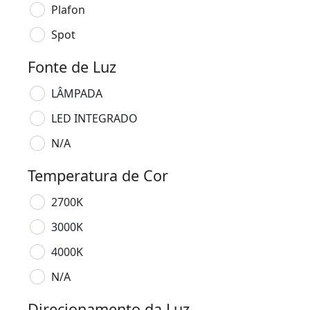
Plafon
Spot
Fonte de Luz
LÂMPADA
LED INTEGRADO
N/A
Temperatura de Cor
2700K
3000K
4000K
N/A
Direcionamento da Luz