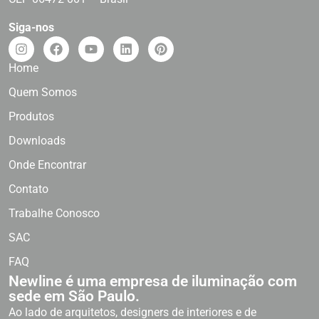
Siga-nos
Home
Quem Somos
Produtos
Downloads
Onde Encontrar
Contato
Trabalhe Conosco
SAC
FAQ
Newline é uma empresa de iluminação com
sede em São Paulo.
Ao lado de arquitetos, designers de interiores e de