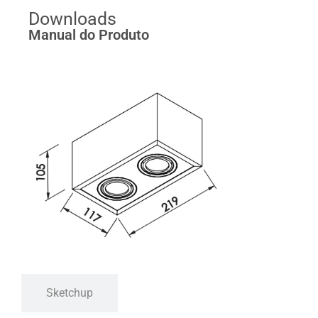
Downloads
Manual do Produto
Sketchup