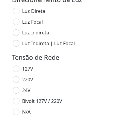
Luz Direta
Luz Focal
Luz Indireta
Luz Indireta | Luz Focal
Tensão de Rede
127V
220V
24V
Bivolt 127V / 220V
N/A