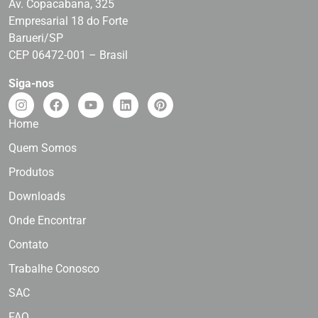
Av. Copacabana, 325
Empresarial 18 do Forte
Barueri/SP
CEP 06472-001 – Brasil
Siga-nos
Home
Quem Somos
Produtos
Downloads
Onde Encontrar
Contato
Trabalhe Conosco
SAC
FAQ