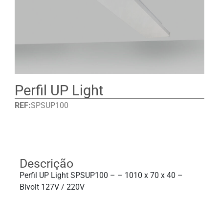
Perfil UP Light
REF:
SPSUP100
Detalhes
Descrição
Perfil UP Light SPSUP100 – – 1010 x 70 x 40 –
Bivolt 127V / 220V