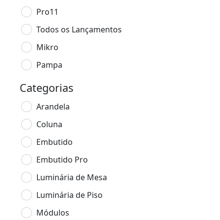
Pro11
Todos os Lançamentos
Mikro
Pampa
Categorias
Arandela
Coluna
Embutido
Embutido Pro
Luminária de Mesa
Luminária de Piso
Módulos