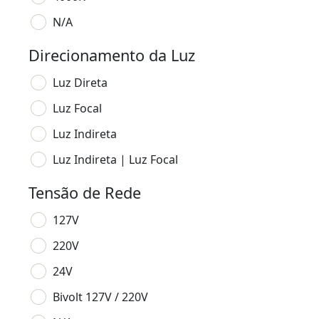
N/A
Direcionamento da Luz
Luz Direta
Luz Focal
Luz Indireta
Luz Indireta | Luz Focal
Tensão de Rede
127V
220V
24V
Bivolt 127V / 220V