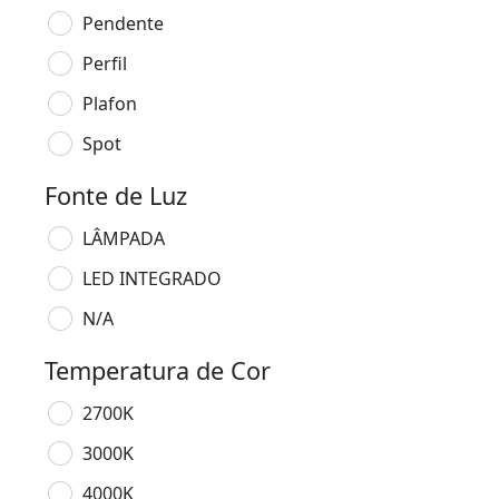
Pendente
Perfil
Plafon
Spot
Fonte de Luz
LÂMPADA
LED INTEGRADO
N/A
Temperatura de Cor
2700K
3000K
4000K