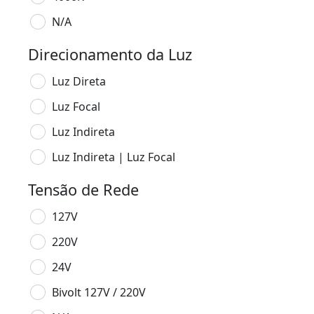
N/A
Direcionamento da Luz
Luz Direta
Luz Focal
Luz Indireta
Luz Indireta | Luz Focal
Tensão de Rede
127V
220V
24V
Bivolt 127V / 220V