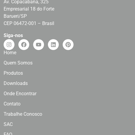
Av. Copacabana, 325
Empresarial 18 do Forte
Barueri/SP
CEP 06472-001 – Brasil
Siga-nos
Home
Quem Somos
Produtos
Downloads
Onde Encontrar
Contato
Trabalhe Conosco
SAC
FAQ