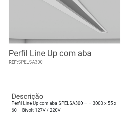
Perfil Line Up com aba
REF:
SPELSA300
Detalhes
Descrição
Perfil Line Up com aba SPELSA300 – – 3000 x 55 x
60 – Bivolt 127V / 220V