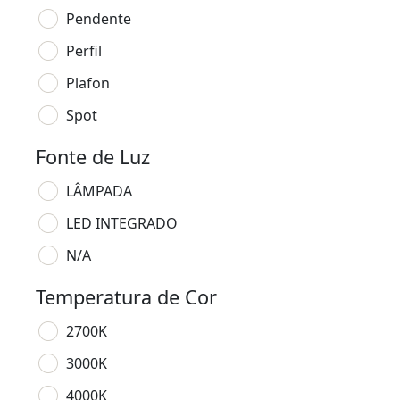
Pendente
Perfil
Plafon
Spot
Fonte de Luz
LÂMPADA
LED INTEGRADO
N/A
Temperatura de Cor
2700K
3000K
4000K