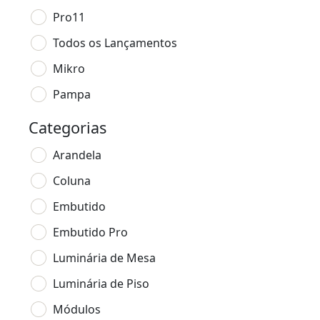
Pro11
Todos os Lançamentos
Mikro
Pampa
Categorias
Arandela
Coluna
Embutido
Embutido Pro
Luminária de Mesa
Luminária de Piso
Módulos