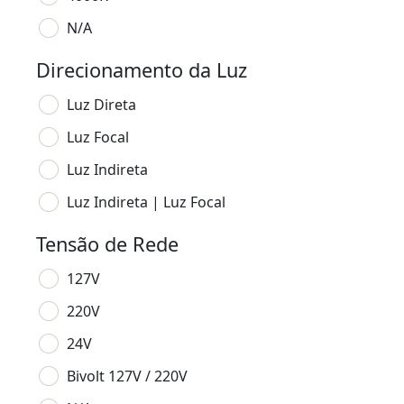
N/A
Direcionamento da Luz
Luz Direta
Luz Focal
Luz Indireta
Luz Indireta | Luz Focal
Tensão de Rede
127V
220V
24V
Bivolt 127V / 220V