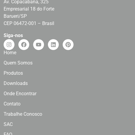
Av. Copacabana, 325
Empresarial 18 do Forte
Barueri/SP
CEP 06472-001 – Brasil
Siga-nos
Home
Quem Somos
Produtos
Downloads
Onde Encontrar
Contato
Trabalhe Conosco
SAC
FAQ