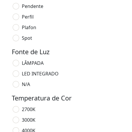
Pendente
Perfil
Plafon
Spot
Fonte de Luz
LÂMPADA
LED INTEGRADO
N/A
Temperatura de Cor
2700K
3000K
4000K