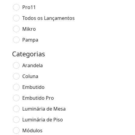
Pro11
Todos os Lançamentos
Mikro
Pampa
Categorias
Arandela
Coluna
Embutido
Embutido Pro
Luminária de Mesa
Luminária de Piso
Módulos