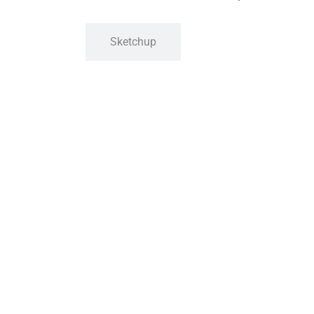
Sketchup