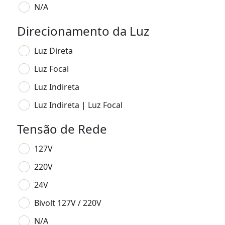
N/A
Direcionamento da Luz
Luz Direta
Luz Focal
Luz Indireta
Luz Indireta | Luz Focal
Tensão de Rede
127V
220V
24V
Bivolt 127V / 220V
N/A