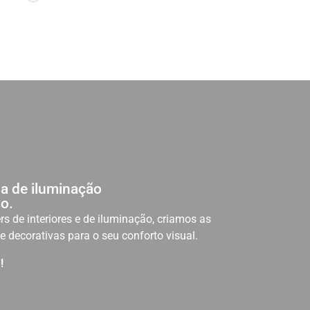
a de iluminação
o.
rs de interiores e de iluminação, criamos as
e decorativas para o seu conforto visual.
!