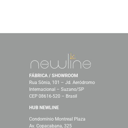
FÁBRICA / SHOWROOM
Rua Sônia, 101 – Jd. Aeródromo
Internacional – Suzano/SP
CEP 08616-520 – Brasil
HUB NEWLINE
Condomínio Montreal Plaza
Av. Copacabana, 325