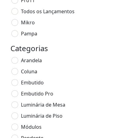
Pro11
Todos os Lançamentos
Mikro
Pampa
Categorias
Arandela
Coluna
Embutido
Embutido Pro
Luminária de Mesa
Luminária de Piso
Módulos