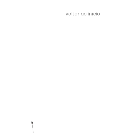
voltar ao início