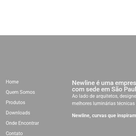
Home
Newline é uma empres
com sede em São Paul
Quem Somos
Ao lado de arquitetos, designe
Produtos
melhores luminárias técnicas 
Downloads
Newline, curvas que inspiram
Onde Encontrar
Contato