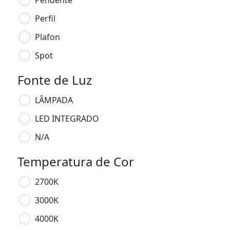
Pendente
Perfil
Plafon
Spot
Fonte de Luz
LÂMPADA
LED INTEGRADO
N/A
Temperatura de Cor
2700K
3000K
4000K