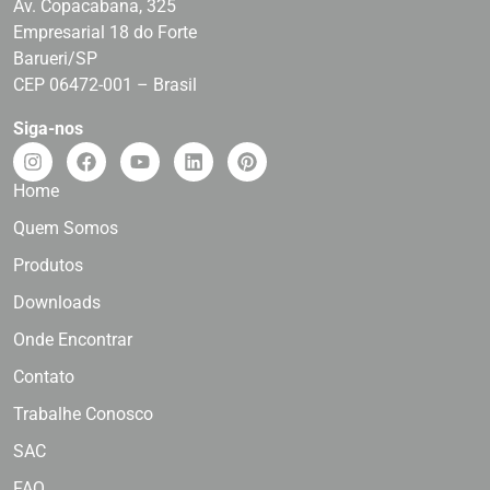
Av. Copacabana, 325
Empresarial 18 do Forte
Barueri/SP
CEP 06472-001 – Brasil
Siga-nos
Home
Quem Somos
Produtos
Downloads
Onde Encontrar
Contato
Trabalhe Conosco
SAC
FAQ