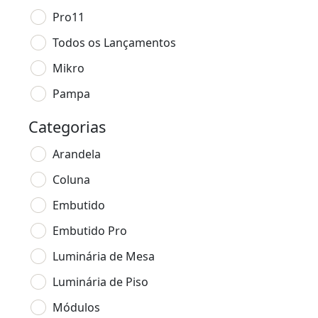
Pro11
Todos os Lançamentos
Mikro
Pampa
Categorias
Arandela
Coluna
Embutido
Embutido Pro
Luminária de Mesa
Luminária de Piso
Módulos