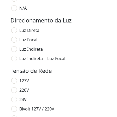
N/A
Direcionamento da Luz
Luz Direta
Luz Focal
Luz Indireta
Luz Indireta | Luz Focal
Tensão de Rede
127V
220V
24V
Bivolt 127V / 220V