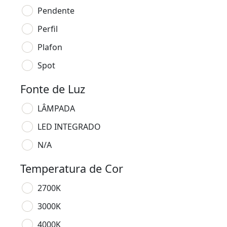
Pendente
Perfil
Plafon
Spot
Fonte de Luz
LÂMPADA
LED INTEGRADO
N/A
Temperatura de Cor
2700K
3000K
4000K