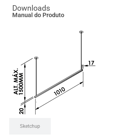
Downloads
Manual do Produto
Sketchup