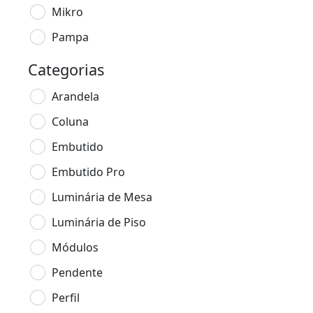
Mikro
Pampa
Categorias
Arandela
Coluna
Embutido
Embutido Pro
Luminária de Mesa
Luminária de Piso
Módulos
Pendente
Perfil