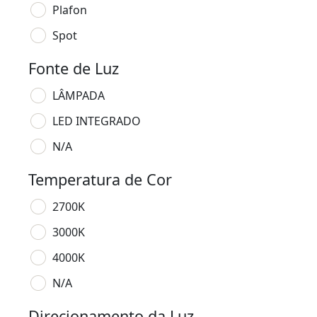
Plafon
Spot
Fonte de Luz
LÂMPADA
LED INTEGRADO
N/A
Temperatura de Cor
2700K
3000K
4000K
N/A
Direcionamento da Luz