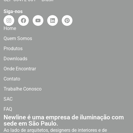
Siga-nos
Home
Quem Somos
Produtos
Downloads
Onde Encontrar
Contato
Trabalhe Conosco
SAC
FAQ
Newline é uma empresa de iluminação com
sede em São Paulo.
Ao lado de arquitetos, designers de interiores e de