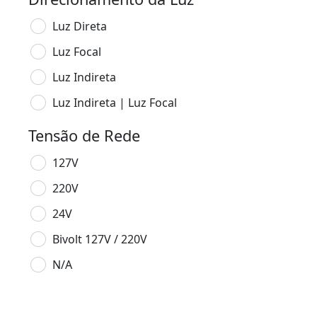
Luz Direta
Luz Focal
Luz Indireta
Luz Indireta | Luz Focal
Tensão de Rede
127V
220V
24V
Bivolt 127V / 220V
N/A