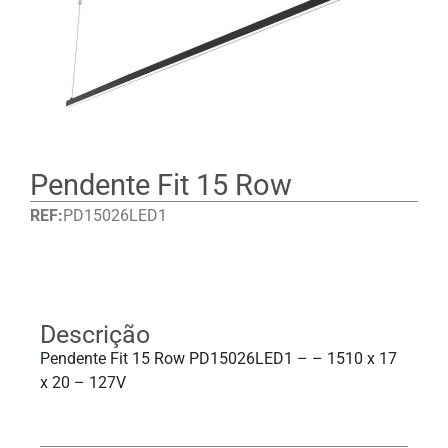
Pendente Fit 15 Row
REF:
PD15026LED1
Detalhes
Descrição
Pendente Fit 15 Row PD15026LED1 – – 1510 x 17
x 20 – 127V