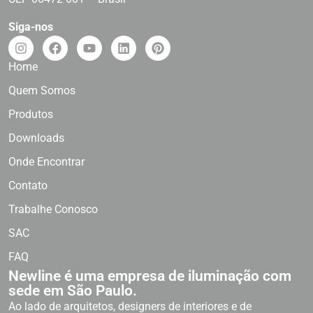
Siga-nos
Home
Quem Somos
Produtos
Downloads
Onde Encontrar
Contato
Trabalhe Conosco
SAC
FAQ
Newline é uma empresa de iluminação com
sede em São Paulo.
Ao lado de arquitetos, designers de interiores e de