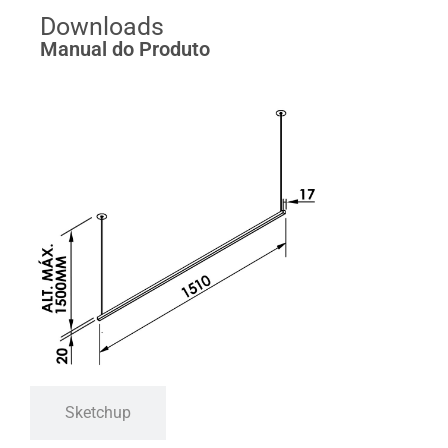
Downloads
Manual do Produto
Sketchup