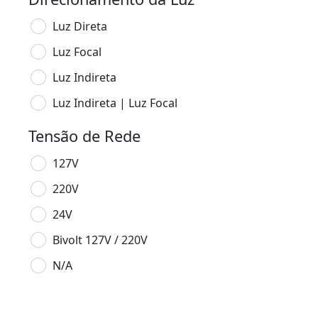
Luz Direta
Luz Focal
Luz Indireta
Luz Indireta | Luz Focal
Tensão de Rede
127V
220V
24V
Bivolt 127V / 220V
N/A