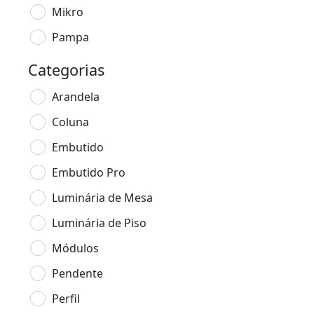
Mikro
Pampa
Categorias
Arandela
Coluna
Embutido
Embutido Pro
Luminária de Mesa
Luminária de Piso
Módulos
Pendente
Perfil