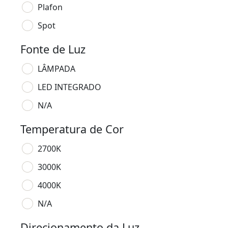
Plafon
Spot
Fonte de Luz
LÂMPADA
LED INTEGRADO
N/A
Temperatura de Cor
2700K
3000K
4000K
N/A
Direcionamento da Luz