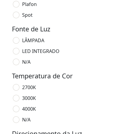
Plafon
Spot
Fonte de Luz
LÂMPADA
LED INTEGRADO
N/A
Temperatura de Cor
2700K
3000K
4000K
N/A
Direcionamento da Luz