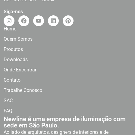
Siga-nos
Home
Quem Somos
Produtos
Downloads
Onde Encontrar
Contato
Trabalhe Conosco
SAC
FAQ
Newline é uma empresa de iluminação com
sede em São Paulo.
Ao lado de arquitetos, designers de interiores e de