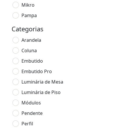
Mikro
Pampa
Categorias
Arandela
Coluna
Embutido
Embutido Pro
Luminária de Mesa
Luminária de Piso
Módulos
Pendente
Perfil