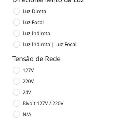
Luz Direta
Luz Focal
Luz Indireta
Luz Indireta | Luz Focal
Tensão de Rede
127V
220V
24V
Bivolt 127V / 220V
N/A