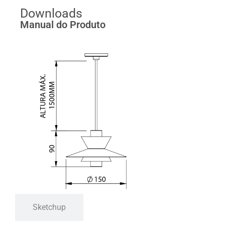
Downloads
Manual do Produto
Sketchup