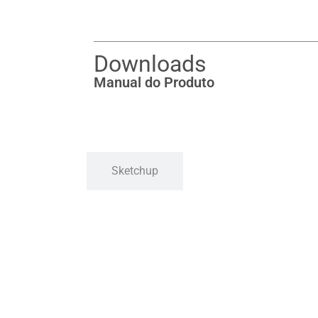
Downloads
Manual do Produto
Sketchup