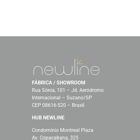
FÁBRICA / SHOWROOM
Rua Sônia, 101 – Jd. Aeródromo
Internacional – Suzano/SP
CEP 08616-520 – Brasil
HUB NEWLINE
Condomínio Montreal Plaza
Av. Copacabana, 325