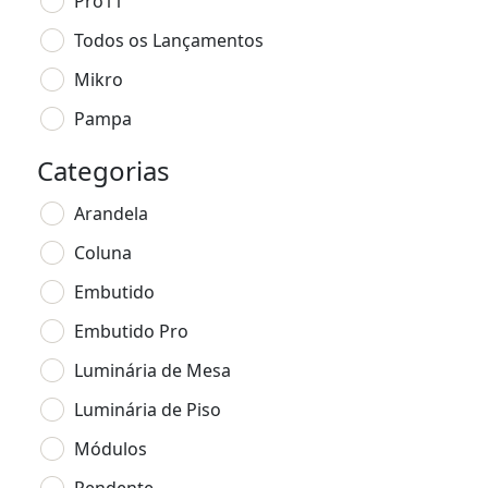
Pro11
Todos os Lançamentos
Mikro
Pampa
Categorias
Arandela
Coluna
Embutido
Embutido Pro
Luminária de Mesa
Luminária de Piso
Módulos