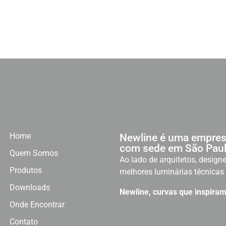
Home
Newline é uma empres
com sede em São Paul
Quem Somos
Ao lado de arquitetos, designe
Produtos
melhores luminárias técnicas 
Downloads
Newline, curvas que inspiram
Onde Encontrar
Contato