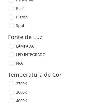
Pendente
Perfil
Plafon
Spot
Fonte de Luz
LÂMPADA
LED INTEGRADO
N/A
Temperatura de Cor
2700K
3000K
4000K