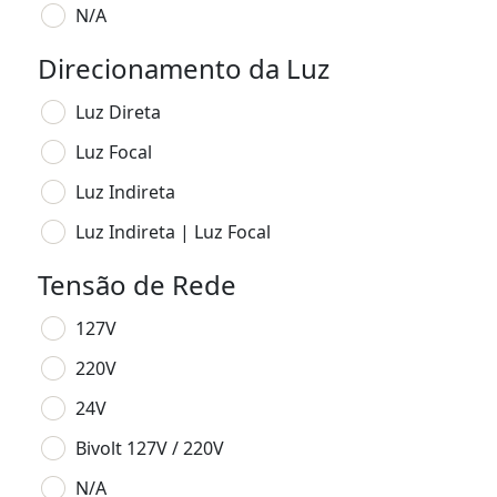
N/A
Direcionamento da Luz
Luz Direta
Luz Focal
Luz Indireta
Luz Indireta | Luz Focal
Tensão de Rede
127V
220V
24V
Bivolt 127V / 220V
N/A