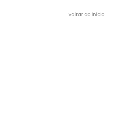
voltar ao início