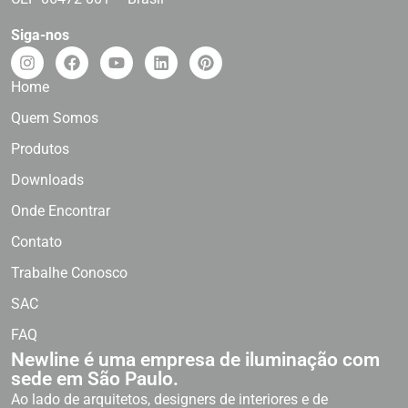
Siga-nos
Home
Quem Somos
Produtos
Downloads
Onde Encontrar
Contato
Trabalhe Conosco
SAC
FAQ
Newline é uma empresa de iluminação com
sede em São Paulo.
Ao lado de arquitetos, designers de interiores e de