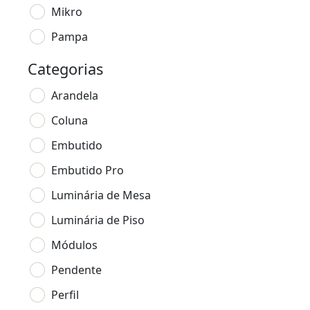
Mikro
Pampa
Categorias
Arandela
Coluna
Embutido
Embutido Pro
Luminária de Mesa
Luminária de Piso
Módulos
Pendente
Perfil