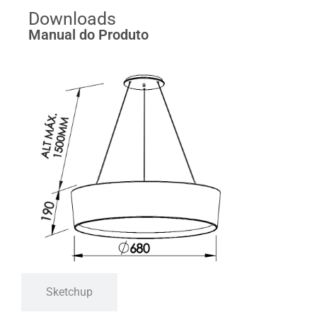
Downloads
Manual do Produto
Sketchup