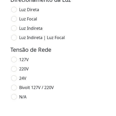
Luz Direta
Luz Focal
Luz Indireta
Luz Indireta | Luz Focal
Tensão de Rede
127V
220V
24V
Bivolt 127V / 220V
N/A