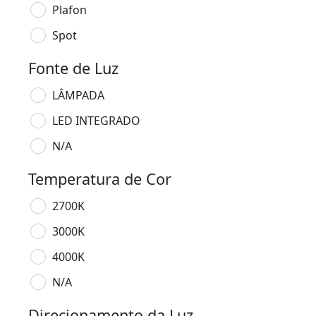
Plafon
Spot
Fonte de Luz
LÂMPADA
LED INTEGRADO
N/A
Temperatura de Cor
2700K
3000K
4000K
N/A
Direcionamento da Luz