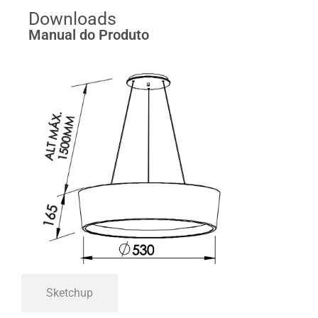
Downloads
Manual do Produto
Sketchup