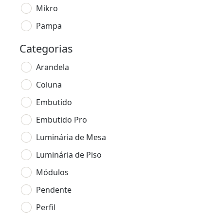
Mikro
Pampa
Categorias
Arandela
Coluna
Embutido
Embutido Pro
Luminária de Mesa
Luminária de Piso
Módulos
Pendente
Perfil