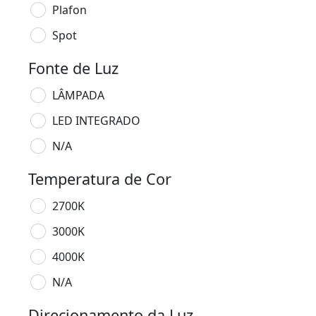
Plafon
Spot
Fonte de Luz
LÂMPADA
LED INTEGRADO
N/A
Temperatura de Cor
2700K
3000K
4000K
N/A
Direcionamento da Luz