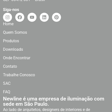
Siga-nos
Home
Quem Somos
Produtos
Downloads
Onde Encontrar
Contato
Trabalhe Conosco
SAC
FAQ
Newline é uma empresa de iluminação com
sede em São Paulo.
Ao lado de arquitetos, designers de interiores e de