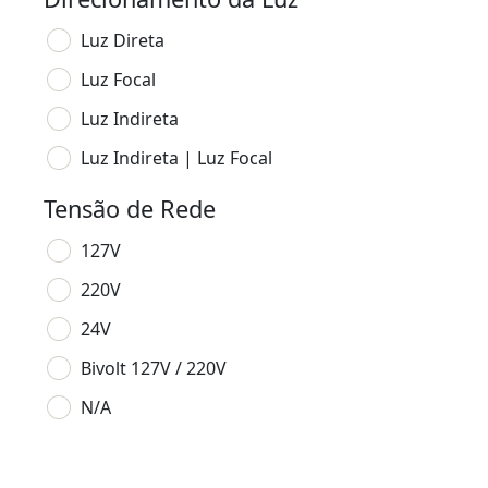
Luz Direta
Luz Focal
Luz Indireta
Luz Indireta | Luz Focal
Tensão de Rede
127V
220V
24V
Bivolt 127V / 220V
N/A