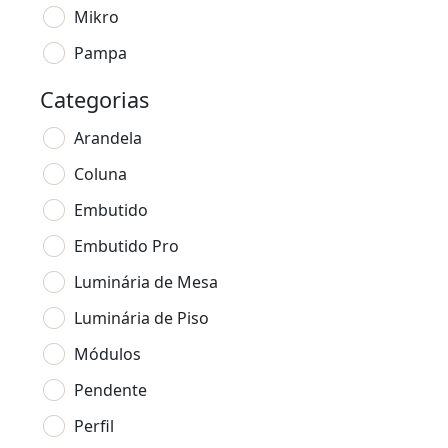
Mikro
Pampa
Categorias
Arandela
Coluna
Embutido
Embutido Pro
Luminária de Mesa
Luminária de Piso
Módulos
Pendente
Perfil