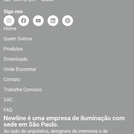
Siga-nos
Home
Quem Somos
Produtos
Downloads
Onde Encontrar
Contato
Trabalhe Conosco
SAC
FAQ
Newline é uma empresa de iluminação com
sede em São Paulo.
Ao lado de arquitetos, designers de interiores e de