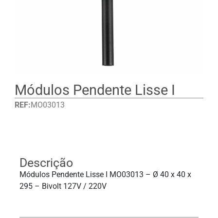
Módulos Pendente Lisse I
REF:
MO03013
Detalhes
Descrição
Módulos Pendente Lisse I MO03013 – Ø 40 x 40 x
295 – Bivolt 127V / 220V