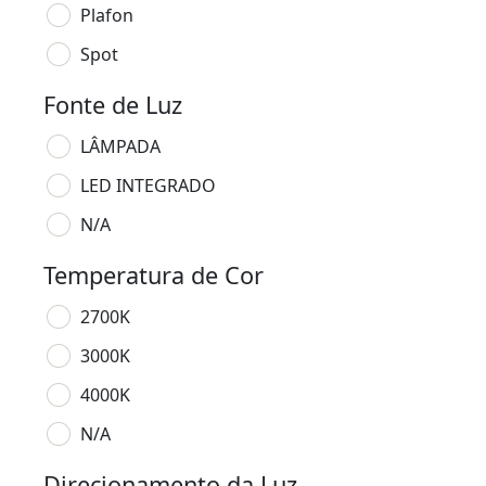
Plafon
Spot
Fonte de Luz
LÂMPADA
LED INTEGRADO
N/A
Temperatura de Cor
2700K
3000K
4000K
N/A
Direcionamento da Luz