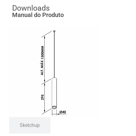
Downloads
Manual do Produto
Sketchup