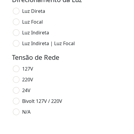
Luz Direta
Luz Focal
Luz Indireta
Luz Indireta | Luz Focal
Tensão de Rede
127V
220V
24V
Bivolt 127V / 220V
N/A