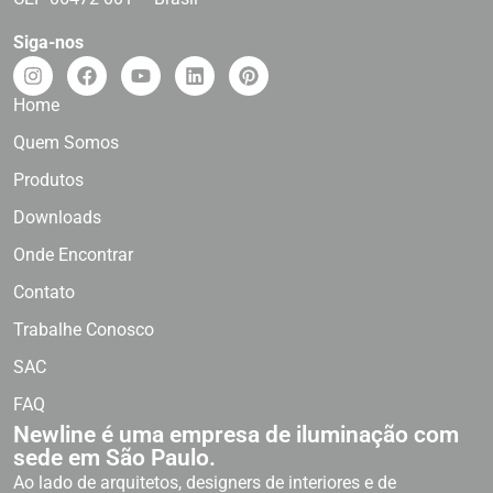
Siga-nos
Home
Quem Somos
Produtos
Downloads
Onde Encontrar
Contato
Trabalhe Conosco
SAC
FAQ
Newline é uma empresa de iluminação com
sede em São Paulo.
Ao lado de arquitetos, designers de interiores e de