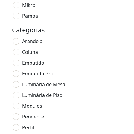
Mikro
Pampa
Categorias
Arandela
Coluna
Embutido
Embutido Pro
Luminária de Mesa
Luminária de Piso
Módulos
Pendente
Perfil