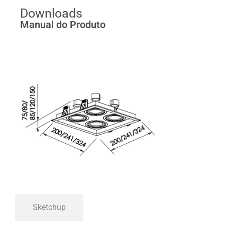
Downloads
Manual do Produto
Sketchup