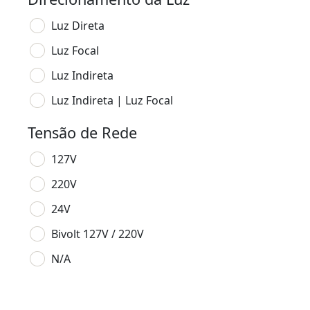
Luz Direta
Luz Focal
Luz Indireta
Luz Indireta | Luz Focal
Tensão de Rede
127V
220V
24V
Bivolt 127V / 220V
N/A