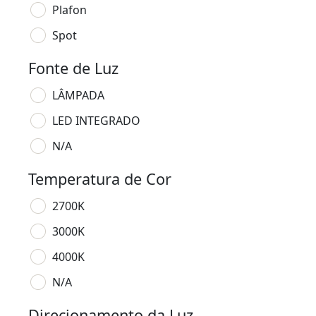
Plafon
Spot
Fonte de Luz
LÂMPADA
LED INTEGRADO
N/A
Temperatura de Cor
2700K
3000K
4000K
N/A
Direcionamento da Luz