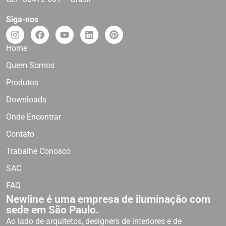
Siga-nos
Home
Quem Somos
Produtos
Downloads
Onde Encontrar
Contato
Trabalhe Conosco
SAC
FAQ
Newline é uma empresa de iluminação com
sede em São Paulo.
Ao lado de arquitetos, designers de interiores e de