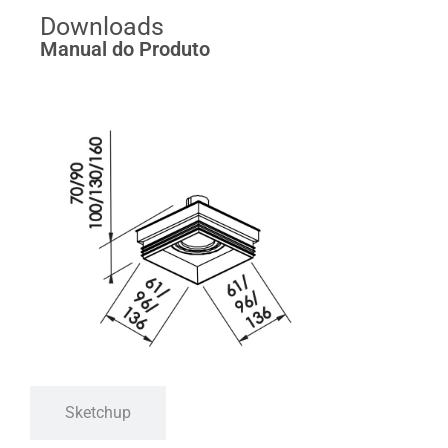
Downloads
Manual do Produto
Sketchup