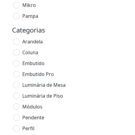
Mikro
Pampa
Categorias
Arandela
Coluna
Embutido
Embutido Pro
Luminária de Mesa
Luminária de Piso
Módulos
Pendente
Perfil