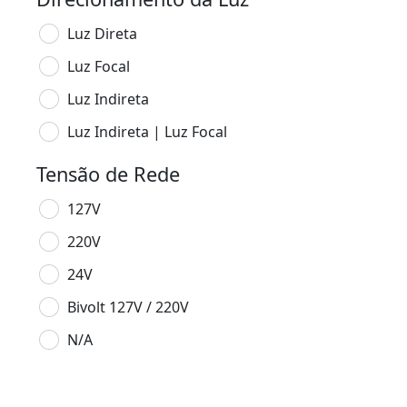
Luz Direta
Luz Focal
Luz Indireta
Luz Indireta | Luz Focal
Tensão de Rede
127V
220V
24V
Bivolt 127V / 220V
N/A