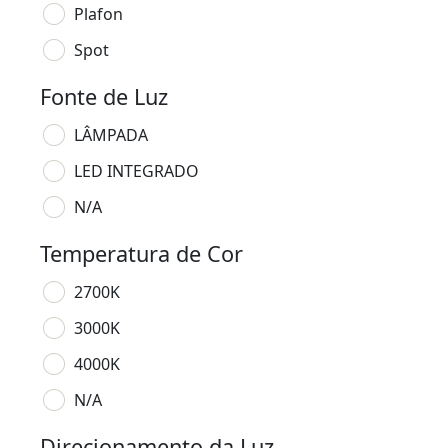
Plafon
Spot
Fonte de Luz
LÂMPADA
LED INTEGRADO
N/A
Temperatura de Cor
2700K
3000K
4000K
N/A
Direcionamento da Luz