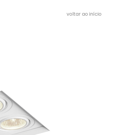
voltar ao início