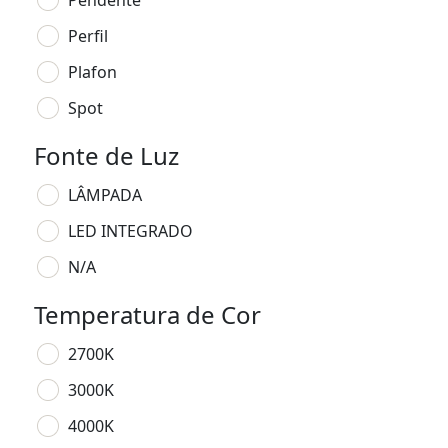
Pendente
Perfil
Plafon
Spot
Fonte de Luz
LÂMPADA
LED INTEGRADO
N/A
Temperatura de Cor
2700K
3000K
4000K