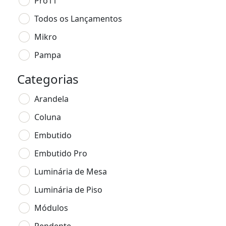
Pro11
Todos os Lançamentos
Mikro
Pampa
Categorias
Arandela
Coluna
Embutido
Embutido Pro
Luminária de Mesa
Luminária de Piso
Módulos