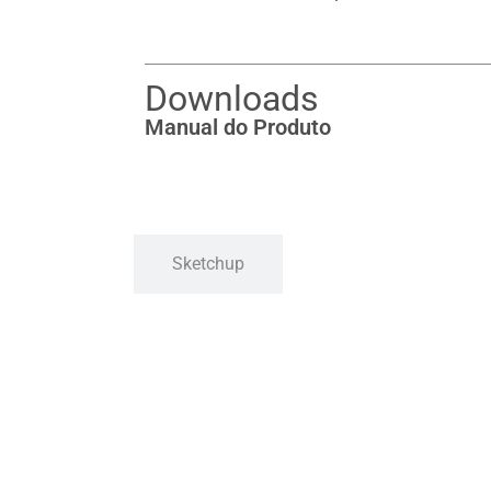
Downloads
Manual do Produto
Sketchup