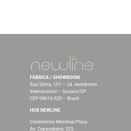
FÁBRICA / SHOWROOM
Rua Sônia, 101 – Jd. Aeródromo
Internacional – Suzano/SP
CEP 08616-520 – Brasil
HUB NEWLINE
Condomínio Montreal Plaza
Av. Copacabana, 325