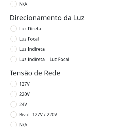
N/A
Direcionamento da Luz
Luz Direta
Luz Focal
Luz Indireta
Luz Indireta | Luz Focal
Tensão de Rede
127V
220V
24V
Bivolt 127V / 220V
N/A