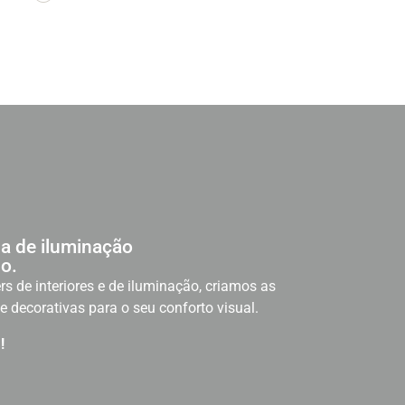
a de iluminação
o.
rs de interiores e de iluminação, criamos as
e decorativas para o seu conforto visual.
!