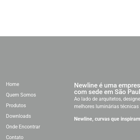
Home
Newline é uma empres
com sede em São Paul
Quem Somos
Ao lado de arquitetos, designe
Produtos
melhores luminárias técnicas 
Downloads
Newline, curvas que inspiram
Onde Encontrar
Contato