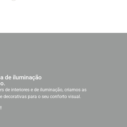
a de iluminação
o.
rs de interiores e de iluminação, criamos as
e decorativas para o seu conforto visual.
!