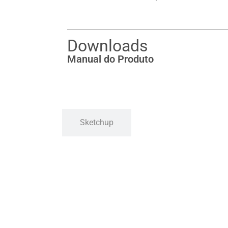
Downloads
Manual do Produto
Sketchup