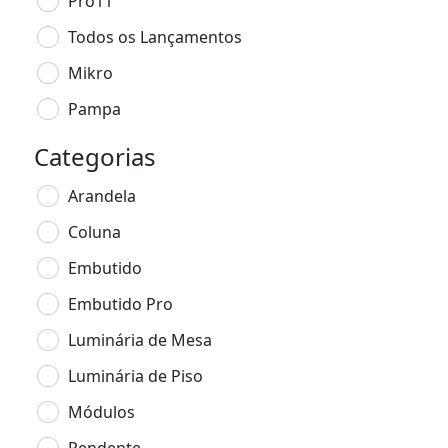
Pro11
Todos os Lançamentos
Mikro
Pampa
Categorias
Arandela
Coluna
Embutido
Embutido Pro
Luminária de Mesa
Luminária de Piso
Módulos