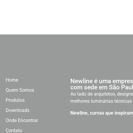
Home
Newline é uma empres
com sede em São Paul
Quem Somos
Ao lado de arquitetos, designe
Produtos
melhores luminárias técnicas 
Downloads
Newline, curvas que inspiram
Onde Encontrar
Contato