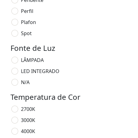
Pendente
Perfil
Plafon
Spot
Fonte de Luz
LÂMPADA
LED INTEGRADO
N/A
Temperatura de Cor
2700K
3000K
4000K