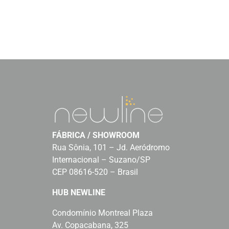
FÁBRICA / SHOWROOM
Rua Sônia, 101 – Jd. Aeródromo
Internacional – Suzano/SP
CEP 08616-520 – Brasil
HUB NEWLINE
Condomínio Montreal Plaza
Av. Copacabana, 325