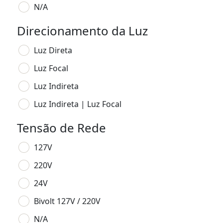
N/A
Direcionamento da Luz
Luz Direta
Luz Focal
Luz Indireta
Luz Indireta | Luz Focal
Tensão de Rede
127V
220V
24V
Bivolt 127V / 220V
N/A