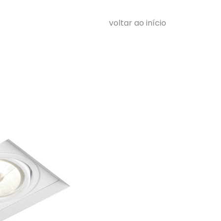
voltar ao início