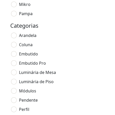
Mikro
Pampa
Categorias
Arandela
Coluna
Embutido
Embutido Pro
Luminária de Mesa
Luminária de Piso
Módulos
Pendente
Perfil