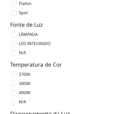
Plafon
Spot
Fonte de Luz
LÂMPADA
LED INTEGRADO
N/A
Temperatura de Cor
2700K
3000K
4000K
N/A
Direcionamento da Luz