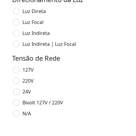
Luz Direta
Luz Focal
Luz Indireta
Luz Indireta | Luz Focal
Tensão de Rede
127V
220V
24V
Bivolt 127V / 220V
N/A