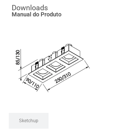
Downloads
Manual do Produto
Sketchup