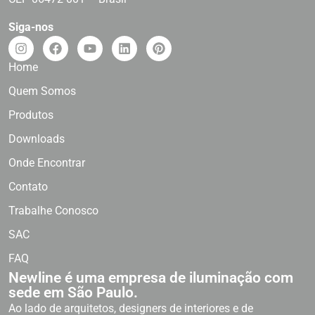
Siga-nos
Home
Quem Somos
Produtos
Downloads
Onde Encontrar
Contato
Trabalhe Conosco
SAC
FAQ
Newline é uma empresa de iluminação com
sede em São Paulo.
Ao lado de arquitetos, designers de interiores e de