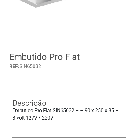
Embutido Pro Flat
REF:
SIN65032
Detalhes
Descrição
Embutido Pro Flat SIN65032 – – 90 x 250 x 85 –
Bivolt 127V / 220V