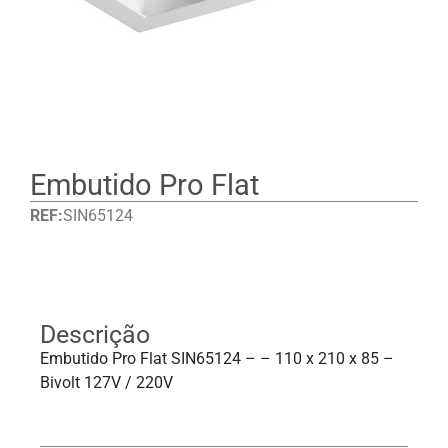
Embutido Pro Flat
REF:
SIN65124
Detalhes
Descrição
Embutido Pro Flat SIN65124 – – 110 x 210 x 85 –
Bivolt 127V / 220V