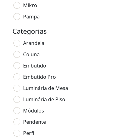
Mikro
Pampa
Categorias
Arandela
Coluna
Embutido
Embutido Pro
Luminária de Mesa
Luminária de Piso
Módulos
Pendente
Perfil