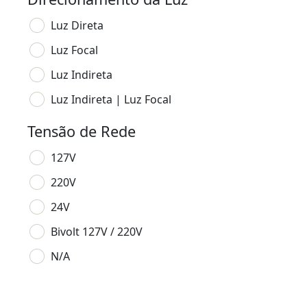
Luz Direta
Luz Focal
Luz Indireta
Luz Indireta | Luz Focal
Tensão de Rede
127V
220V
24V
Bivolt 127V / 220V
N/A