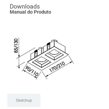
Downloads
Manual do Produto
Sketchup