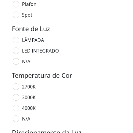
Plafon
Spot
Fonte de Luz
LÂMPADA
LED INTEGRADO
N/A
Temperatura de Cor
2700K
3000K
4000K
N/A
Direcionamento da Luz