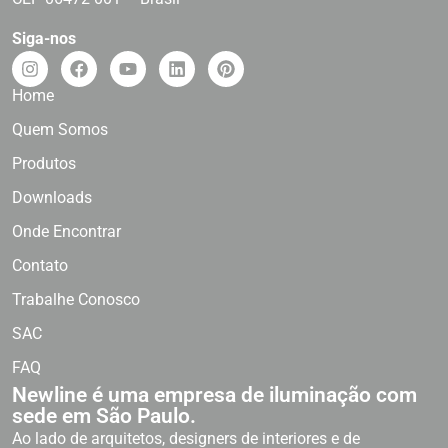
Siga-nos
Home
Quem Somos
Produtos
Downloads
Onde Encontrar
Contato
Trabalhe Conosco
SAC
FAQ
Newline é uma empresa de iluminação com
sede em São Paulo.
Ao lado de arquitetos, designers de interiores e de